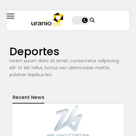
Deportes
Lorem ipsum dolor sit amet, consectetur adipiscing
elit. Ut elit tellus, luctus nec ullamcorper mattis,
pulvinar dapibus leo.
Recent News