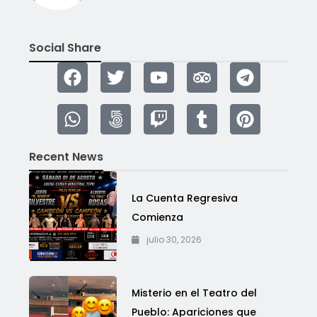
Social Share
Recent News
La Cuenta Regresiva
Comienza
julio 30, 2026
Misterio en el Teatro del
Pueblo: Apariciones que