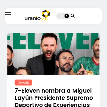
Nayarit
7-Eleven nombra a Miguel
Layún Presidente Supremo
Deportivo de Experiencias