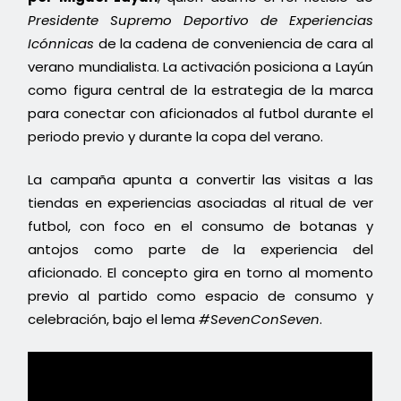
Presidente Supremo Deportivo de Experiencias
Icónnicas
de la cadena de conveniencia de cara al
verano mundialista. La activación posiciona a Layún
como figura central de la estrategia de la marca
para conectar con aficionados al futbol durante el
periodo previo y durante la copa del verano.
La campaña apunta a convertir las visitas a las
tiendas en experiencias asociadas al ritual de ver
futbol, con foco en el consumo de botanas y
antojos como parte de la experiencia del
aficionado. El concepto gira en torno al momento
previo al partido como espacio de consumo y
celebración, bajo el lema
#SevenConSeven
.