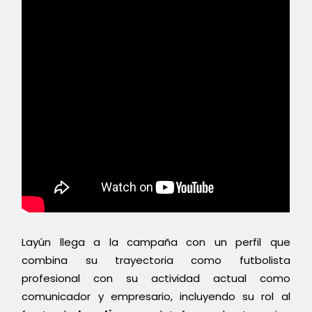
Layún llega a la campaña con un perfil que
combina su trayectoria como futbolista
profesional con su actividad actual como
comunicador y empresario, incluyendo su rol al