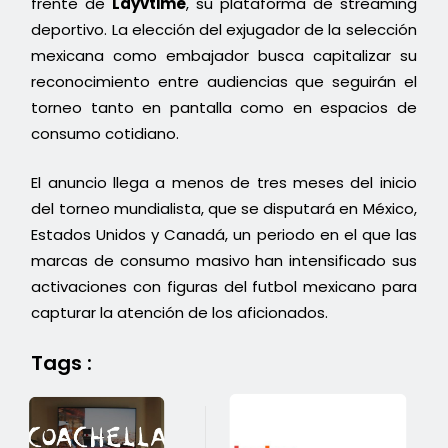
frente de
Layvtime
, su plataforma de streaming
deportivo. La elección del exjugador de la selección
mexicana como embajador busca capitalizar su
reconocimiento entre audiencias que seguirán el
torneo tanto en pantalla como en espacios de
consumo cotidiano.
El anuncio llega a menos de tres meses del inicio
del torneo mundialista, que se disputará en México,
Estados Unidos y Canadá, un periodo en el que las
marcas de consumo masivo han intensificado sus
activaciones con figuras del futbol mexicano para
capturar la atención de los aficionados.
Tags :