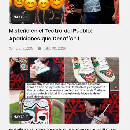
NAYARIT
Misterio en el Teatro del Pueblo:
Apariciones que Desafían l
uranio235
julio 30, 2026
NAYARIT