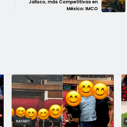
Jalisco, más Competitivas en
México: IMCO
NAYARIT