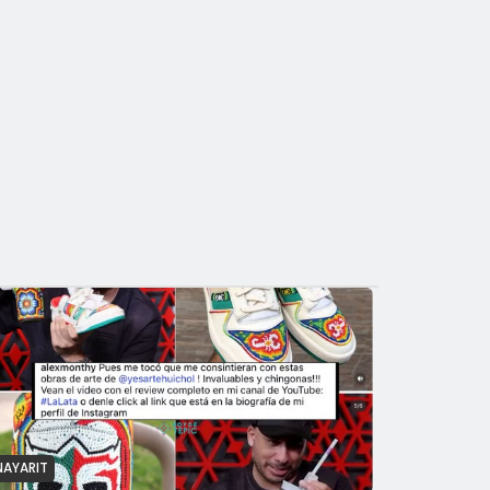
NAYARIT