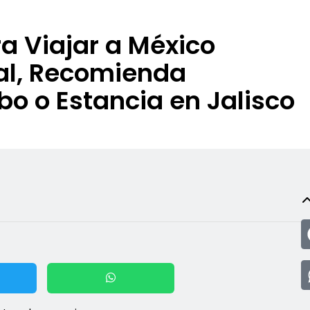
a Viajar a México
al, Recomienda
bo o Estancia en Jalisco