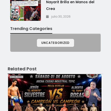
Nayarit Brilla en Manos del
Crea
julio 30, 2026
Trending Categories
UNCATEGORIZED
Related Post