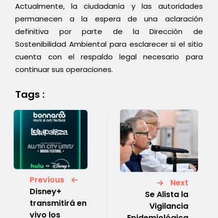
Actualmente, la ciudadanía y las autoridades
permanecen a la espera de una aclaración
definitiva por parte de la Dirección de
Sostenibilidad Ambiental para esclarecer si el sitio
cuenta con el respaldo legal necesario para
continuar sus operaciones.
Tags :
Previous
Next
Disney+
Se Alista la
transmitirá en
Vigilancia
vivo los
Epidemiológica