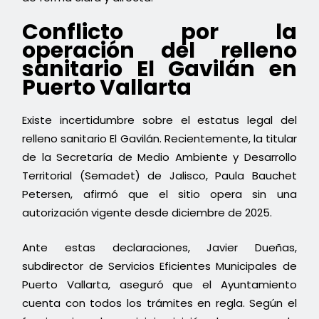
Conflicto por la
operación del relleno
sanitario El Gavilán en
Puerto Vallarta
Existe incertidumbre sobre el estatus legal del
relleno sanitario El Gavilán. Recientemente, la titular
de la Secretaría de Medio Ambiente y Desarrollo
Territorial (Semadet) de Jalisco, Paula Bauchet
Petersen, afirmó que el sitio opera sin una
autorización vigente desde diciembre de 2025.
Ante estas declaraciones, Javier Dueñas,
subdirector de Servicios Eficientes Municipales de
Puerto Vallarta, aseguró que el Ayuntamiento
cuenta con todos los trámites en regla. Según el