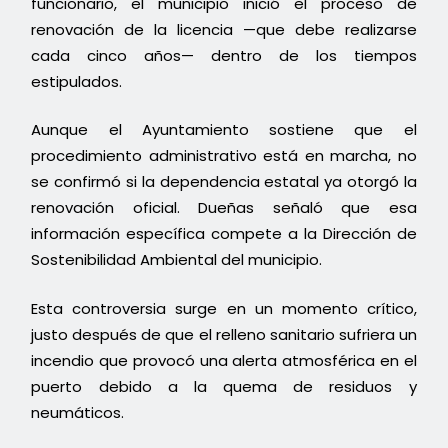
funcionario, el municipio inició el proceso de
renovación de la licencia —que debe realizarse
cada cinco años— dentro de los tiempos
estipulados.
Aunque el Ayuntamiento sostiene que el
procedimiento administrativo está en marcha, no
se confirmó si la dependencia estatal ya otorgó la
renovación oficial. Dueñas señaló que esa
información específica compete a la Dirección de
Sostenibilidad Ambiental del municipio.
Esta controversia surge en un momento crítico,
justo después de que el relleno sanitario sufriera un
incendio que provocó una alerta atmosférica en el
puerto debido a la quema de residuos y
neumáticos.