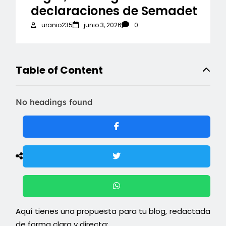
declaraciones de Semadet
uranio235
junio 3, 2026
0
Table of Content
No headings found
Aquí tienes una propuesta para tu blog, redactada
de forma clara y directa: