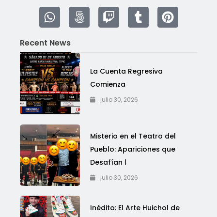
Recent News
La Cuenta Regresiva
Comienza
julio 30, 2026
Misterio en el Teatro del
Pueblo: Apariciones que
Desafían l
julio 30, 2026
Inédito: El Arte Huichol de