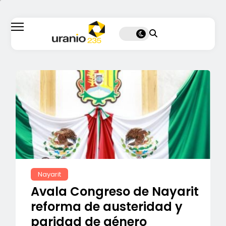
Nayarit
Avala Congreso de Nayarit
reforma de austeridad y
paridad de género