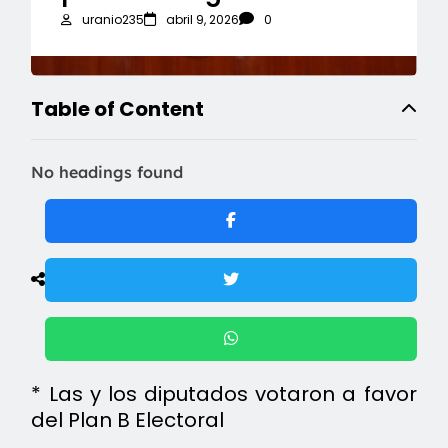
uranio235
abril 9, 2026
0
Table of Content
No headings found
* Las y los diputados votaron a favor
del Plan B Electoral