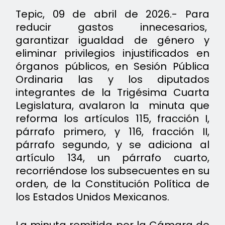
Tepic, 09 de abril de 2026.- Para
reducir gastos innecesarios,
garantizar igualdad de género y
eliminar privilegios injustificados en
órganos públicos, en Sesión Pública
Ordinaria las y los diputados
integrantes de la Trigésima Cuarta
Legislatura, avalaron la minuta que
reforma los artículos 115, fracción I,
párrafo primero, y 116, fracción II,
párrafo segundo, y se adiciona al
artículo 134, un párrafo cuarto,
recorriéndose los subsecuentes en su
orden, de la Constitución Política de
los Estados Unidos Mexicanos.
La minuta remitida por la Cámara de