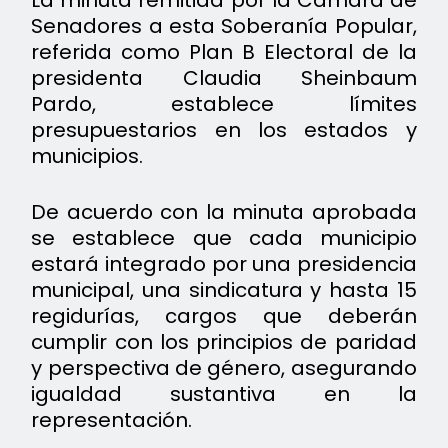
Senadores a esta Soberanía Popular,
referida como Plan B Electoral de la
presidenta Claudia Sheinbaum
Pardo, establece límites
presupuestarios en los estados y
municipios.
De acuerdo con la minuta aprobada
se establece que cada municipio
estará integrado por una presidencia
municipal, una sindicatura y hasta 15
regidurías, cargos que deberán
cumplir con los principios de paridad
y perspectiva de género, asegurando
igualdad sustantiva en la
representación.