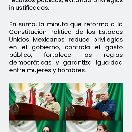
injustificados.
En suma, la minuta que reforma a la
Constitución Política de los Estados
Unidos Mexicanos reduce privilegios
en el gobierno, controla el gasto
público, fortalece las reglas
democráticas y garantiza igualdad
entre mujeres y hombres.