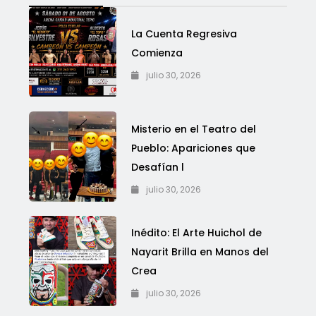
La Cuenta Regresiva
Comienza
julio 30, 2026
Misterio en el Teatro del
Pueblo: Apariciones que
Desafían l
julio 30, 2026
Inédito: El Arte Huichol de
Nayarit Brilla en Manos del
Crea
julio 30, 2026