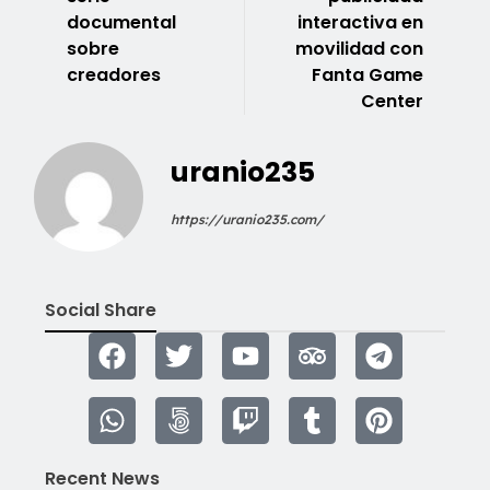
documental
interactiva en
sobre
movilidad con
creadores
Fanta Game
Center
uranio235
https://uranio235.com/
Social Share
Recent News