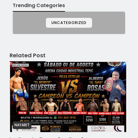
Trending Categories
UNCATEGORIZED
Related Post
NAYARIT