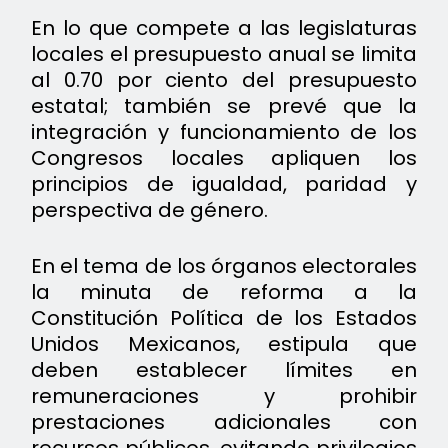
En lo que compete a las legislaturas
locales el presupuesto anual se limita
al 0.70 por ciento del presupuesto
estatal; también se prevé que la
integración y funcionamiento de los
Congresos locales apliquen los
principios de igualdad, paridad y
perspectiva de género.
En el tema de los órganos electorales
la minuta de reforma a la
Constitución Política de los Estados
Unidos Mexicanos, estipula que
deben establecer límites en
remuneraciones y prohibir
prestaciones adicionales con
recursos públicos, evitando privilegios