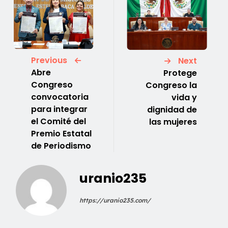
Previous
Next
Abre
Protege
Congreso
Congreso la
convocatoria
vida y
para integrar
dignidad de
el Comité del
las mujeres
Premio Estatal
de Periodismo
uranio235
https://uranio235.com/