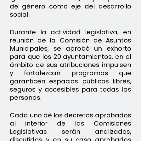
de género como eje del desarrollo
social.
Durante la actividad legislativa, en
reunión de la Comisión de Asuntos
Municipales, se aprobó un exhorto
para que los 20 ayuntamientos, en el
ámbito de sus atribuciones impulsen
y fortalezcan programas que
garanticen espacios públicos libres,
seguros y accesibles para todas las
personas.
Cada uno de los decretos aprobados
al interior de las Comisiones
Legislativas serán analizados,
discutidos y en su caso aprobados