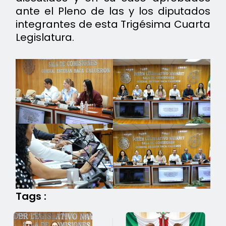
ante el Pleno de las y los diputados
integrantes de esta Trigésima Cuarta
Legislatura.
Tags :