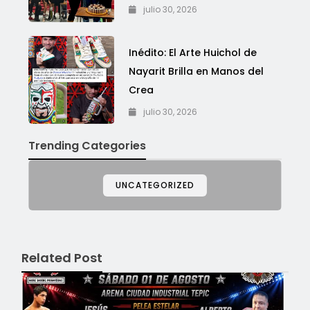
julio 30, 2026
Inédito: El Arte Huichol de
Nayarit Brilla en Manos del
Crea
julio 30, 2026
Trending Categories
UNCATEGORIZED
Related Post