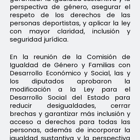
perspectiva de género, asegurar el
respeto de los derechos de las
personas deportistas, y aplicar la ley
con mayor claridad, inclusión y
seguridad jurídica.
En la reunión de la Comisión de
Igualdad de Género y Familias con
Desarrollo Económico y Social, las y
los diputados aprobaron la
modificación a la Ley para el
Desarrollo Social del Estado para
reducir desigualdades, cerrar
brechas y garantizar más inclusión y
acceso a derechos para todas las
personas, además de incorporar la
igualdad sustantiva y la perspectiva