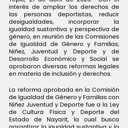
interés de ampliar los derechos de
las personas deportistas, reducir
desigualdades, incorporar la
igualdad sustantiva y perspectiva de
género, en reunión de las Comisiones
de Igualdad de Género y Familias;
Niñez, Juventud y Deporte y de
Desarrollo Económico y Social se
aprobaron diversas reformas legales
en materia de inclusión y derechos.
La reforma aprobada en la Comisión
de Igualdad de Género y Familias con
Niñez Juventud y Deporte fue a la Ley
de Cultura Física y Deporte del
Estado de Nayarit, la cual busca
garantizar la igualdad sustantiva y la