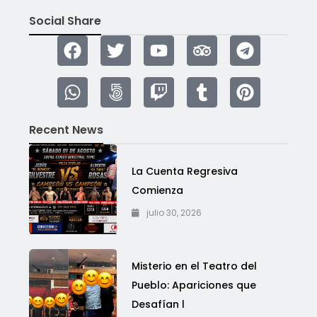
Social Share
Recent News
La Cuenta Regresiva
Comienza
julio 30, 2026
Misterio en el Teatro del
Pueblo: Apariciones que
Desafían l