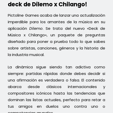
deck de Dilemo x Chilango!
Pictoline Games acaba de lanzar una actualización
imperdible para los amantes de la música en su
aplicación
Dilemo
. Se trata del nuevo «Deck de
Música x Chilango», un paquete de preguntas
diseñado para poner a prueba todo lo que sabes
sobre artistas, canciones, géneros y la historia de
la industria musical.
La dinámica sigue siendo tan adictiva como
siempre: partidas rápidas donde debes decidir si
una afirmación es verdadera o falsa. El contenido
abarca desde clásicos internacionales y
compositores icónicos hasta las tendencias que
dominan las listas actuales, perfecto para retar a
tus amigos en duelos uno contra uno o
competencias grupales.