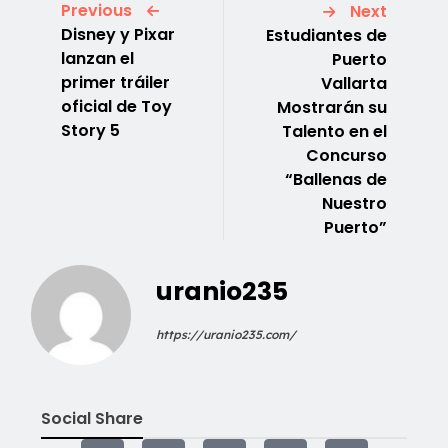
Previous
Next
Disney y Pixar
Estudiantes de
lanzan el
Puerto
primer tráiler
Vallarta
oficial de Toy
Mostrarán su
Story 5
Talento en el
Concurso
“Ballenas de
Nuestro
Puerto”
uranio235
https://uranio235.com/
Social Share