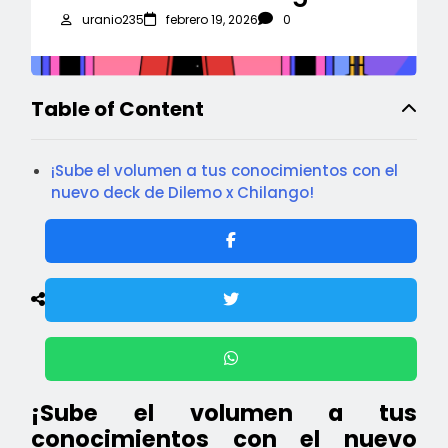
uranio235
febrero 19, 2026
0
Table of Content
¡Sube el volumen a tus conocimientos con el
nuevo deck de Dilemo x Chilango!
¡Sube el volumen a tus
conocimientos con el nuevo