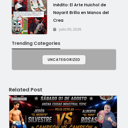
Inédito: El Arte Huichol de
Nayarit Brilla en Manos del
Crea
julio 30, 2026
Trending Categories
UNCATEGORIZED
Related Post