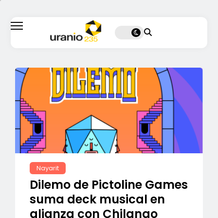
Nayarit
Dilemo de Pictoline Games
suma deck musical en
alianza con Chilango