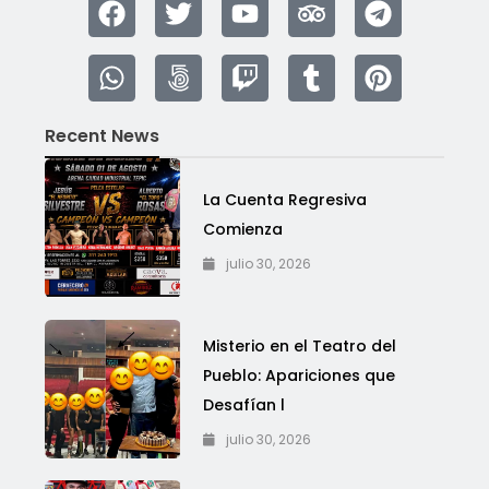
Recent News
La Cuenta Regresiva
Comienza
julio 30, 2026
Misterio en el Teatro del
Pueblo: Apariciones que
Desafían l
julio 30, 2026