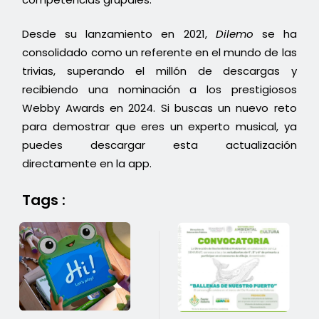
Desde su lanzamiento en 2021,
Dilemo
se ha
consolidado como un referente en el mundo de las
trivias, superando el millón de descargas y
recibiendo una nominación a los prestigiosos
Webby Awards en 2024. Si buscas un nuevo reto
para demostrar que eres un experto musical, ya
puedes descargar esta actualización
directamente en la app.
Tags :