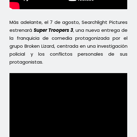
Más adelante, el 7 de agosto, Searchlight Pictures
estrenará
Super Troopers 3
, una nueva entrega de
la franquicia de comedia protagonizada por el
grupo Broken Lizard, centrada en una investigación
policial y los conflictos personales de sus
protagonistas.