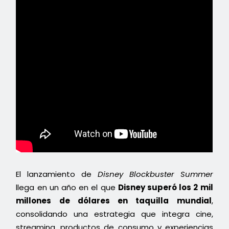
El lanzamiento de
Disney Blockbuster Summer
llega en un año en el que
Disney superó los 2 mil
millones de dólares en taquilla mundial
,
consolidando una estrategia que integra cine,
streaming, productos de consumo y experiencias