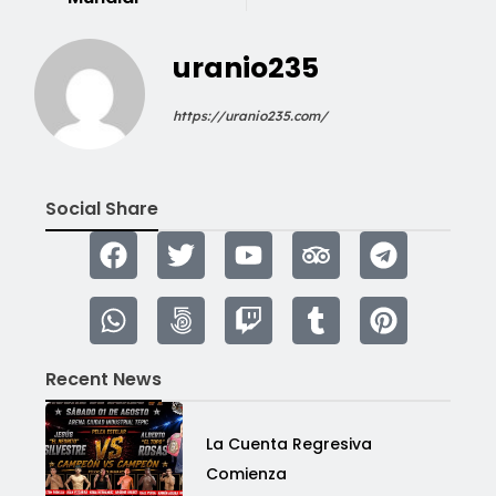
uranio235
https://uranio235.com/
Social Share
Recent News
La Cuenta Regresiva
Comienza