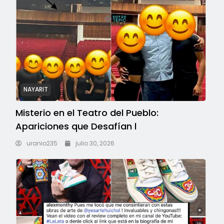
NAYARIT
Misterio en el Teatro del Pueblo:
Apariciones que Desafían l
uranio235
julio 30, 2026