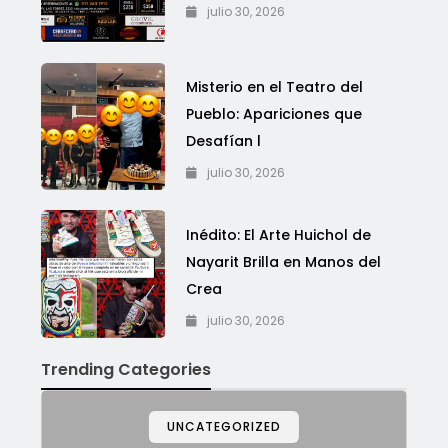
julio 30, 2026
Misterio en el Teatro del
Pueblo: Apariciones que
Desafían l
julio 30, 2026
Inédito: El Arte Huichol de
Nayarit Brilla en Manos del
Crea
julio 30, 2026
Trending Categories
UNCATEGORIZED