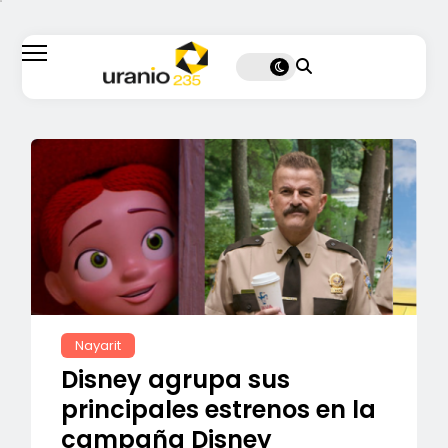
Nayarit
Disney agrupa sus
principales estrenos en la
campaña Disney