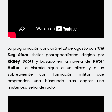
La programación concluirá el 28 de agosto con
The
Dog Stars
, thriller postapocalíptico dirigido por
Ridley Scott
y basado en la novela de
Peter
Heller
. La historia sigue a un piloto y a un
sobreviviente con formación militar que
emprenden una búsqueda tras captar una
misteriosa señal de radio.