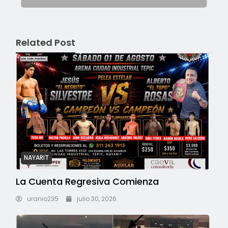
Related Post
NAYARIT
La Cuenta Regresiva Comienza
uranio235
julio 30, 2026