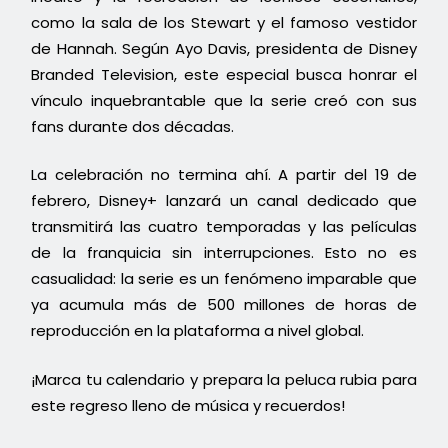
como la sala de los Stewart y el famoso vestidor
de Hannah. Según Ayo Davis, presidenta de Disney
Branded Television, este especial busca honrar el
vínculo inquebrantable que la serie creó con sus
fans durante dos décadas.
La celebración no termina ahí. A partir del 19 de
febrero, Disney+ lanzará un canal dedicado que
transmitirá las cuatro temporadas y las películas
de la franquicia sin interrupciones. Esto no es
casualidad: la serie es un fenómeno imparable que
ya acumula más de 500 millones de horas de
reproducción en la plataforma a nivel global.
¡Marca tu calendario y prepara la peluca rubia para
este regreso lleno de música y recuerdos!