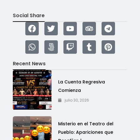
Social Share
Recent News
La Cuenta Regresiva
Comienza
julio 30, 2026
Misterio en el Teatro del
Pueblo: Apariciones que