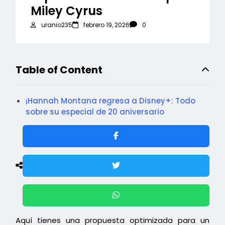
Miley Cyrus
uranio235
febrero 19, 2026
0
Table of Content
¡Hannah Montana regresa a Disney+: Todo
sobre su especial de 20 aniversario
Aquí tienes una propuesta optimizada para un