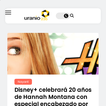
Nayarit
Disney+ celebrará 20 años
de Hannah Montana con
especial encabezado por