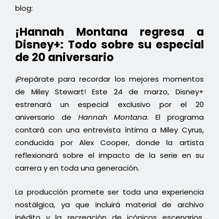
blog:
¡Hannah Montana regresa a
Disney+: Todo sobre su especial
de 20 aniversario
¡Prepárate para recordar los mejores momentos
de Miley Stewart! Este 24 de marzo, Disney+
estrenará un especial exclusivo por el 20
aniversario de
Hannah Montana
. El programa
contará con una entrevista íntima a Miley Cyrus,
conducida por Alex Cooper, donde la artista
reflexionará sobre el impacto de la serie en su
carrera y en toda una generación.
La producción promete ser toda una experiencia
nostálgica, ya que incluirá material de archivo
inédito y la recreación de icónicos escenarios,