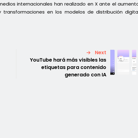
medios internacionales han realizado en X ante el aument
transformaciones en los modelos de distribución digita
Next
YouTube hará más visibles las
etiquetas para contenido
generado con IA