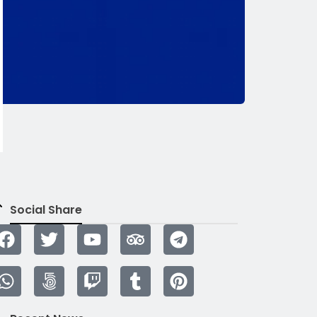
Social Share