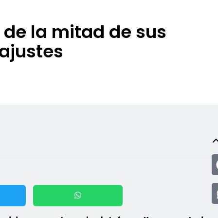
 de la mitad de sus
ajustes