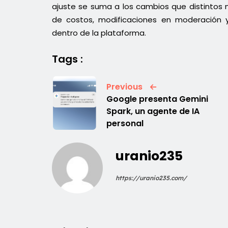
ajuste se suma a los cambios que distintos 
de costos, modificaciones en moderación y 
dentro de la plataforma.
Tags :
Previous
Google presenta Gemini
Spark, un agente de IA
personal
uranio235
https://uranio235.com/