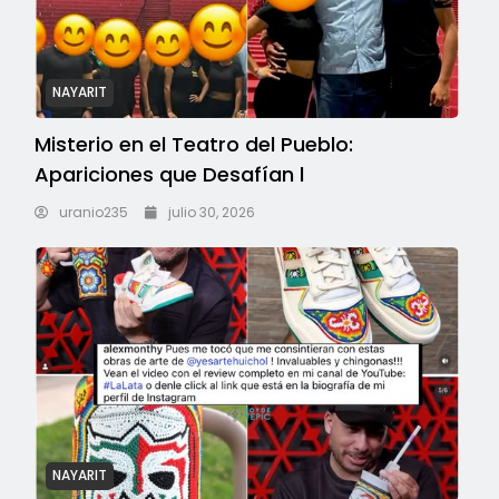
NAYARIT
Misterio en el Teatro del Pueblo:
Apariciones que Desafían l
uranio235
julio 30, 2026
NAYARIT