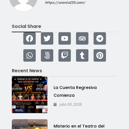
https://uranio235.com/
Social Share
Recent News
La Cuenta Regresiva
Comienza
julio 30, 2026
Misterio en el Teatro del