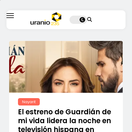
Nayarit
El estreno de Guardián de
mi vida lidera la noche en
televisión hispana en