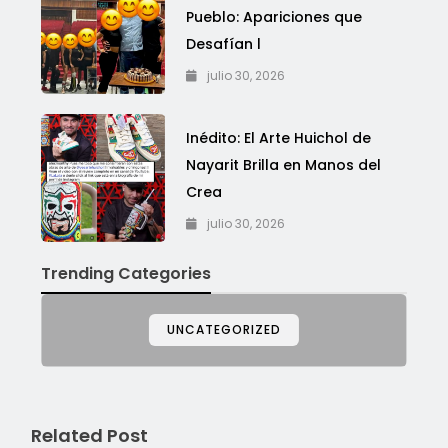
Pueblo: Apariciones que
Desafían l
julio 30, 2026
Inédito: El Arte Huichol de
Nayarit Brilla en Manos del
Crea
julio 30, 2026
Trending Categories
UNCATEGORIZED
Related Post