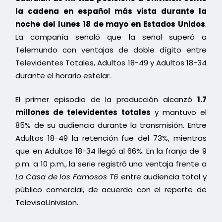
la cadena en español más vista durante la
noche del lunes 18 de mayo en Estados Unidos
.
La compañía señaló que la señal superó a
Telemundo con ventajas de doble dígito entre
Televidentes Totales, Adultos 18-49 y Adultos 18-34
durante el horario estelar.
El primer episodio de la producción alcanzó
1.7
millones de televidentes totales
y mantuvo el
85% de su audiencia durante la transmisión. Entre
Adultos 18-49 la retención fue del 73%, mientras
que en Adultos 18-34 llegó al 66%. En la franja de 9
p.m. a 10 p.m., la serie registró una ventaja frente a
La Casa de los Famosos T6
entre audiencia total y
público comercial, de acuerdo con el reporte de
TelevisaUnivision.