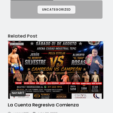
UNCATEGORIZED
Related Post
NAYARIT
La Cuenta Regresiva Comienza