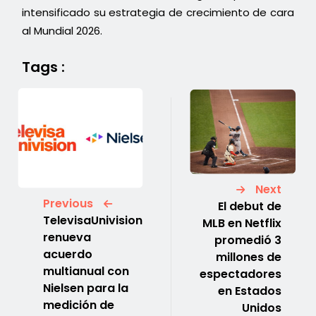
intensificado su estrategia de crecimiento de cara
al Mundial 2026.
Tags :
Next
Previous
El debut de
TelevisaUnivision
MLB en Netflix
renueva
promedió 3
acuerdo
millones de
multianual con
espectadores
Nielsen para la
en Estados
medición de
Unidos