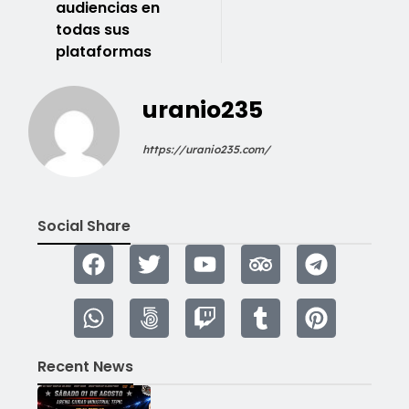
audiencias en
todas sus
plataformas
uranio235
https://uranio235.com/
Social Share
Recent News