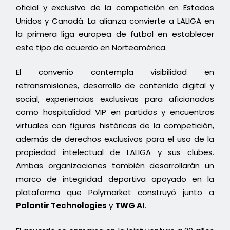
oficial y exclusivo de la competición en Estados
Unidos y Canadá. La alianza convierte a LALIGA en
la primera liga europea de futbol en establecer
este tipo de acuerdo en Norteamérica.
El convenio contempla visibilidad en
retransmisiones, desarrollo de contenido digital y
social, experiencias exclusivas para aficionados
como hospitalidad VIP en partidos y encuentros
virtuales con figuras históricas de la competición,
además de derechos exclusivos para el uso de la
propiedad intelectual de LALIGA y sus clubes.
Ambas organizaciones también desarrollarán un
marco de integridad deportiva apoyado en la
plataforma que Polymarket construyó junto a
Palantir Technologies
y
TWG AI
.