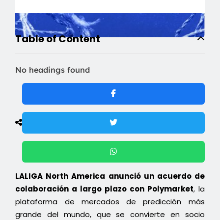
Table of Content
No headings found
LALIGA North America anunció un acuerdo de
colaboración a largo plazo con Polymarket
, la
plataforma de mercados de predicción más
grande del mundo, que se convierte en socio