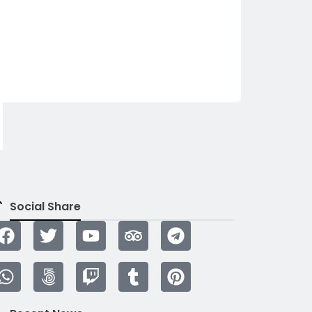
Social Share