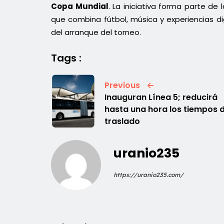
Copa Mundial
. La iniciativa forma parte de
que combina fútbol, música y experiencias di
del arranque del torneo.
Tags :
Previous
Inauguran Línea 5; reducirá
hasta una hora los tiempos 
traslado
uranio235
https://uranio235.com/