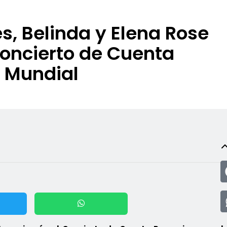
s, Belinda y Elena Rose
oncierto de Cuenta
l Mundial