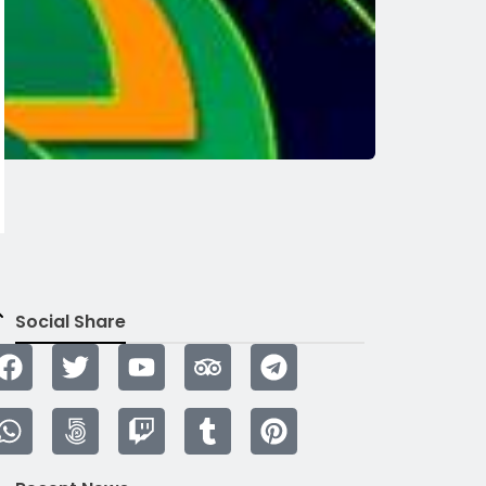
Social Share