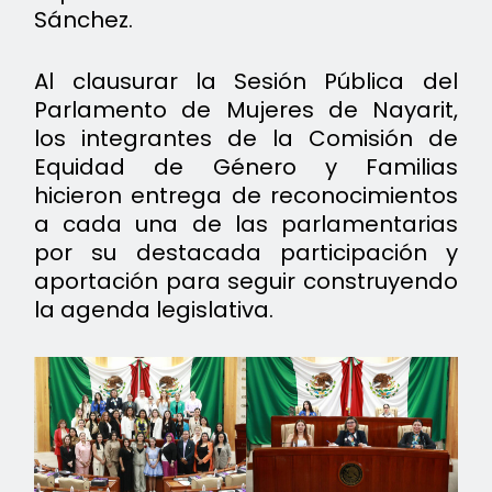
Sánchez.
Al clausurar la Sesión Pública del
Parlamento de Mujeres de Nayarit,
los integrantes de la Comisión de
Equidad de Género y Familias
hicieron entrega de reconocimientos
a cada una de las parlamentarias
por su destacada participación y
aportación para seguir construyendo
la agenda legislativa.