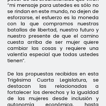
“mi mensaje para ustedes es sólo no
se rindan en este mundo, no dejen de
esforzarse, el esfuerzo es la moneda
con la que compramos nuestras
batallas de libertad, nuestro futuro y
nuestro presente de que el camino
cuesta arriba de ser mujer quiere
cambiar las cosas y requiere una
valentía especial que todas ustedes
tienen”.
De las propuestas recibidas en esta
Trigésima Cuarta Legislatura, se
destacan las relacionadas a
fortalecer los derechos y la igualdad
de las mujeres desde inclusión y
autonomía económica, hasta