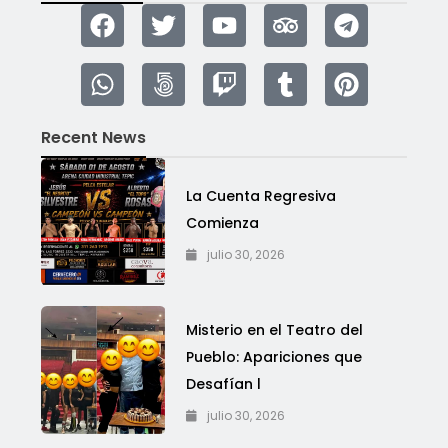
Recent News
La Cuenta Regresiva
Comienza
julio 30, 2026
Misterio en el Teatro del
Pueblo: Apariciones que
Desafían l
julio 30, 2026