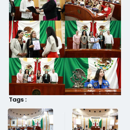
Tags :