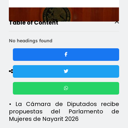
Table of Content
No headings found
• La Cámara de Diputados recibe
propuestas del Parlamento de
Mujeres de Nayarit 2026