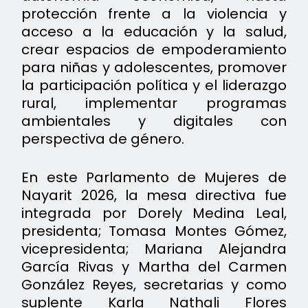
protección frente a la violencia y
acceso a la educación y la salud,
crear espacios de empoderamiento
para niñas y adolescentes, promover
la participación política y el liderazgo
rural, implementar programas
ambientales y digitales con
perspectiva de género.
En este Parlamento de Mujeres de
Nayarit 2026, la mesa directiva fue
integrada por Dorely Medina Leal,
presidenta; Tomasa Montes Gómez,
vicepresidenta; Mariana Alejandra
García Rivas y Martha del Carmen
González Reyes, secretarias y como
suplente Karla Nathali Flores