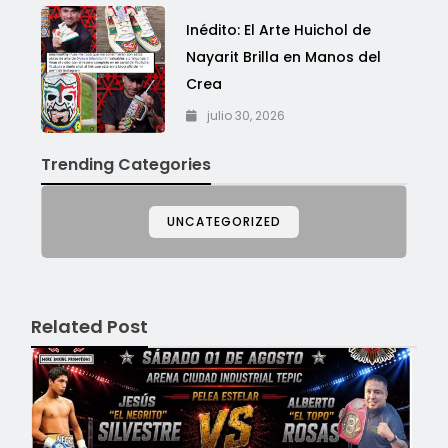
Inédito: El Arte Huichol de
Nayarit Brilla en Manos del
Crea
julio 30, 2026
Trending Categories
UNCATEGORIZED
Related Post