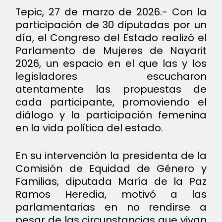
Tepic, 27 de marzo de 2026.- Con la
participación de 30 diputadas por un
día, el Congreso del Estado realizó el
Parlamento de Mujeres de Nayarit
2026, un espacio en el que las y los
legisladores escucharon
atentamente las propuestas de
cada participante, promoviendo el
diálogo y la participación femenina
en la vida política del estado.
En su intervención la presidenta de la
Comisión de Equidad de Género y
Familias, diputada María de la Paz
Ramos Heredia, motivó a las
parlamentarias en no rendirse a
pesar de las circunstancias que vivan