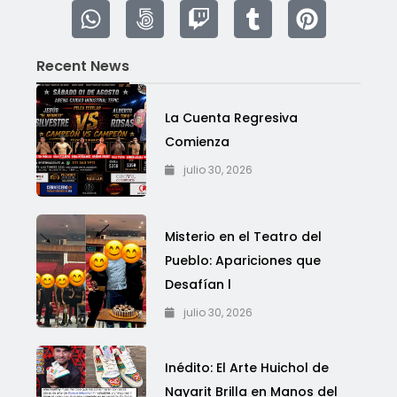
Recent News
La Cuenta Regresiva
Comienza
julio 30, 2026
Misterio en el Teatro del
Pueblo: Apariciones que
Desafían l
julio 30, 2026
Inédito: El Arte Huichol de
Nayarit Brilla en Manos del