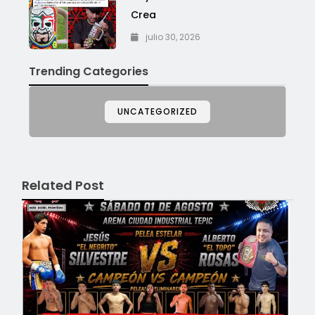
Crea
julio 30, 2026
Trending Categories
UNCATEGORIZED
Related Post