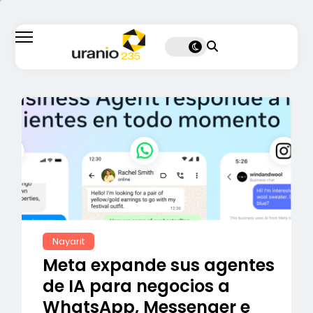
Nayarit
Meta expande sus agentes
de IA para negocios a
WhatsApp, Messenger e