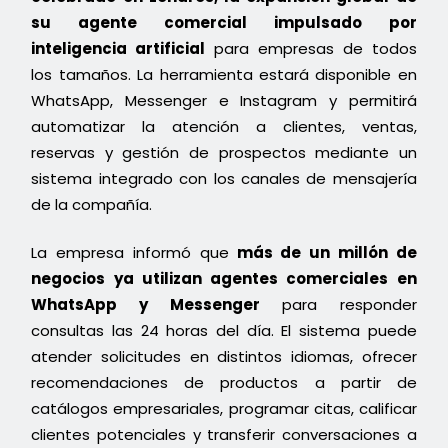
su agente comercial impulsado por
inteligencia artificial
para empresas de todos
los tamaños. La herramienta estará disponible en
WhatsApp, Messenger e Instagram y permitirá
automatizar la atención a clientes, ventas,
reservas y gestión de prospectos mediante un
sistema integrado con los canales de mensajería
de la compañía.
La empresa informó que
más de un millón de
negocios ya utilizan agentes comerciales en
WhatsApp y Messenger
para responder
consultas las 24 horas del día. El sistema puede
atender solicitudes en distintos idiomas, ofrecer
recomendaciones de productos a partir de
catálogos empresariales, programar citas, calificar
clientes potenciales y transferir conversaciones a