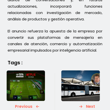
actualizaciones, incorporará funciones
relacionadas con investigación de mercado,
análisis de productos y gestión operativa.
El anuncio refuerza la apuesta de la empresa por
convertir sus plataformas de mensajería en
canales de atención, comercio y automatización
empresarial impulsados por inteligencia artificial.
Tags :
Previous
Next