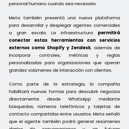
personal humano cuando sea necesario.
Meta también presentó una nueva plataforma
para desarrollar y desplegar agentes comerciales
a gran escala. La infraestructura
permitirá
conectar estas herramientas con servicios
externos como Shopify y Zendesk
, además de
incorporar controles, métricas y reglas
personalizadas para organizaciones que operan
grandes volúmenes de interacción con clientes.
Como parte de la estrategia, la compañía
habilitará nuevas formas para descubrir negocios
directamente desde WhatsApp mediante
búsquedas, números telefónicos y tarjetas de
contacto compartidas entre usuarios. Meta señaló
que el agente también podrá generar resúmenes
diarios de conversaciones y, en futuras