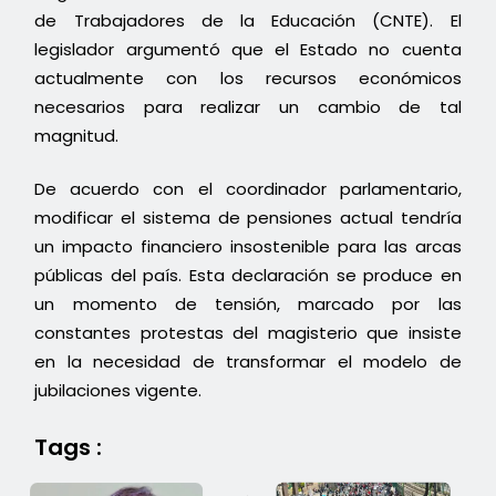
de Trabajadores de la Educación (CNTE). El
legislador argumentó que el Estado no cuenta
actualmente con los recursos económicos
necesarios para realizar un cambio de tal
magnitud.
De acuerdo con el coordinador parlamentario,
modificar el sistema de pensiones actual tendría
un impacto financiero insostenible para las arcas
públicas del país. Esta declaración se produce en
un momento de tensión, marcado por las
constantes protestas del magisterio que insiste
en la necesidad de transformar el modelo de
jubilaciones vigente.
Tags :