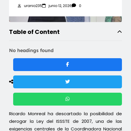
uranio235
junio 12, 2026
0
Table of Content
No headings found
Ricardo Monreal ha descartado la posibilidad de
derogar la Ley del ISSSTE de 2007, una de las
exigencias centrales de la Coordinadora Nacional