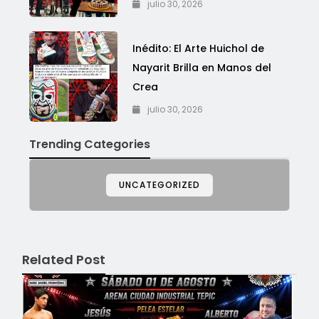
julio 30, 2026
Inédito: El Arte Huichol de
Nayarit Brilla en Manos del
Crea
julio 30, 2026
Trending Categories
UNCATEGORIZED
Related Post