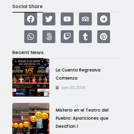
Social Share
Recent News
La Cuenta Regresiva
Comienza
julio 30, 2026
Misterio en el Teatro del
Pueblo: Apariciones que
Desafían l