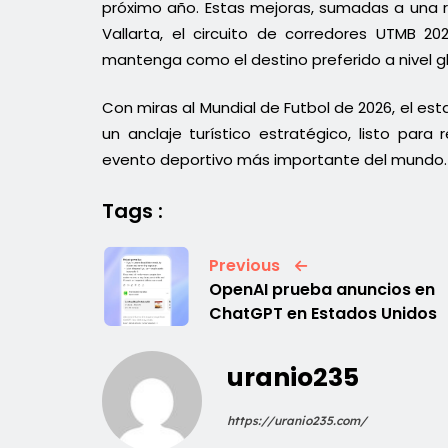
próximo año. Estas mejoras, sumadas a una 
Vallarta, el circuito de corredores UTMB 20
mantenga como el destino preferido a nivel gl
Con miras al Mundial de Futbol de 2026, el e
un anclaje turístico estratégico, listo para
evento deportivo más importante del mundo.
Tags :
Previous
OpenAI prueba anuncios en
ChatGPT en Estados Unidos
uranio235
https://uranio235.com/