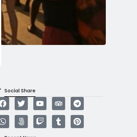
Social Share