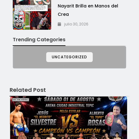
Nayarit Brilla en Manos del
Crea
julio 30, 2026
Trending Categories
UNCATEGORIZED
Related Post