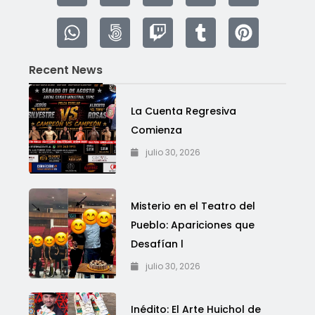
Recent News
La Cuenta Regresiva
Comienza
julio 30, 2026
Misterio en el Teatro del
Pueblo: Apariciones que
Desafían l
julio 30, 2026
Inédito: El Arte Huichol de