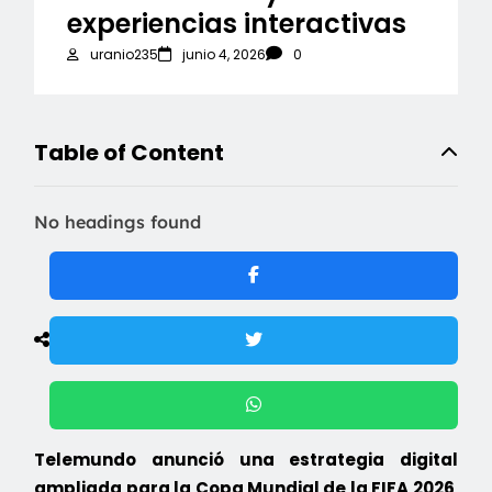
experiencias interactivas
uranio235
junio 4, 2026
0
Table of Content
No headings found
Telemundo anunció una estrategia digital
ampliada para la Copa Mundial de la FIFA 2026
,