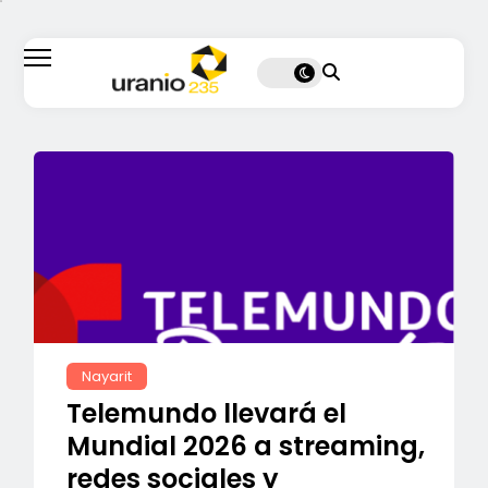
Nayarit
Telemundo llevará el
Mundial 2026 a streaming,
redes sociales y