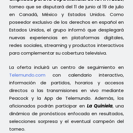
torneo que se disputará del 11 de junio al 19 de julio
en Canadá, México y Estados Unidos. Como
poseedor exclusivo de los derechos en español en
Estados Unidos, el grupo informó que desplegará
nuevas experiencias en plataformas digitales,
redes sociales, streaming y productos interactivos
para complementar su cobertura televisiva.
La oferta incluirá un centro de seguimiento en
Telemundo.com
con calendario interactivo,
información de partidos, horarios y accesos
directos a las transmisiones en vivo mediante
Peacock y la App de Telemundo. Además, los
aficionados podrán participar en
La Quiniela
, una
dinámica de pronósticos enfocada en resultados,
selecciones sorpresa y el eventual campeón del
torneo.