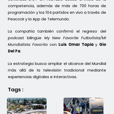
competencia, además de más de 700 horas de
programación y los 104 partidos en vivo a través de
Peacock y la App de Telemundo.
La compañía también confirmó el regreso del
podcast bilingüe
My New Favorite Futbolista/Mi
Mundialista Favorito
con
Luis Omar Tapia
y
Gio
Del Fa
.
La estrategia busca ampliar el alcance del Mundial
más allá de la televisión tradicional mediante
experiencias digitales e interactivas.
Tags :