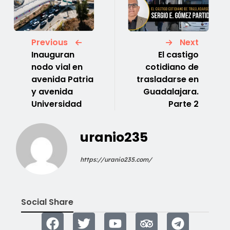
Previous
Next
Inauguran
El castigo
nodo vial en
cotidiano de
avenida Patria
trasladarse en
y avenida
Guadalajara.
Universidad
Parte 2
uranio235
https://uranio235.com/
Social Share