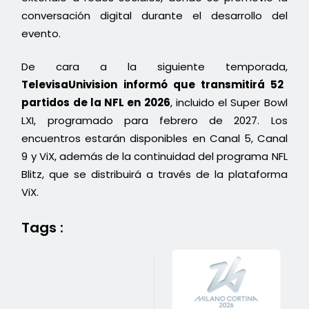
conversación digital durante el desarrollo del
evento.
De cara a la siguiente temporada,
TelevisaUnivision informó que transmitirá 52
partidos de la NFL en 2026
, incluido el Super Bowl
LXI, programado para febrero de 2027. Los
encuentros estarán disponibles en Canal 5, Canal
9 y ViX, además de la continuidad del programa NFL
Blitz, que se distribuirá a través de la plataforma
ViX.
Tags :