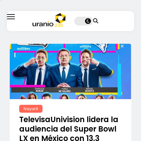
Nayarit
TelevisaUnivision lidera la
audiencia del Super Bowl
LX en México con 13.3