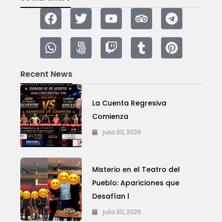
Recent News
La Cuenta Regresiva
Comienza
julio 30, 2026
Misterio en el Teatro del
Pueblo: Apariciones que
Desafían l
julio 30, 2026