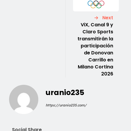
Next
ViX, Canal 9 y
Claro Sports
transmitirán la
participación
de Donovan
Carrillo en
Milano Cortina
2026
uranio235
https://uranio235.com/
Social Share