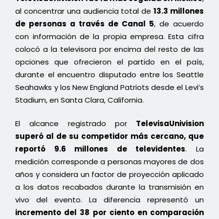
al concentrar una audiencia total de
13.3 millones
de personas a través de Canal 5
, de acuerdo
con información de la propia empresa. Esta cifra
colocó a la televisora por encima del resto de las
opciones que ofrecieron el partido en el país,
durante el encuentro disputado entre los Seattle
Seahawks y los New England Patriots desde el Levi’s
Stadium, en Santa Clara, California.
El alcance registrado por
TelevisaUnivision
superó al de su competidor más cercano, que
reportó 9.6 millones de televidentes
. La
medición corresponde a personas mayores de dos
años y considera un factor de proyección aplicado
a los datos recabados durante la transmisión en
vivo del evento. La diferencia representó un
incremento del 38 por ciento en comparación