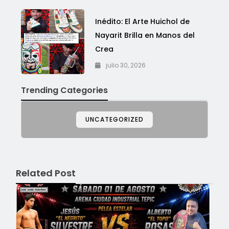
Inédito: El Arte Huichol de
Nayarit Brilla en Manos del
Crea
julio 30, 2026
Trending Categories
UNCATEGORIZED
Related Post