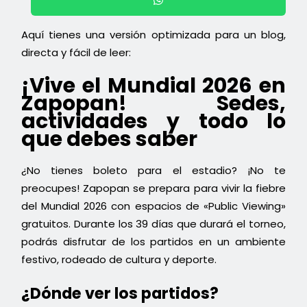
Aquí tienes una versión optimizada para un blog,
directa y fácil de leer:
¡Vive el Mundial 2026 en
Zapopan! Sedes,
actividades y todo lo
que debes saber
¿No tienes boleto para el estadio? ¡No te
preocupes! Zapopan se prepara para vivir la fiebre
del Mundial 2026 con espacios de «Public Viewing»
gratuitos. Durante los 39 días que durará el torneo,
podrás disfrutar de los partidos en un ambiente
festivo, rodeado de cultura y deporte.
¿Dónde ver los partidos?