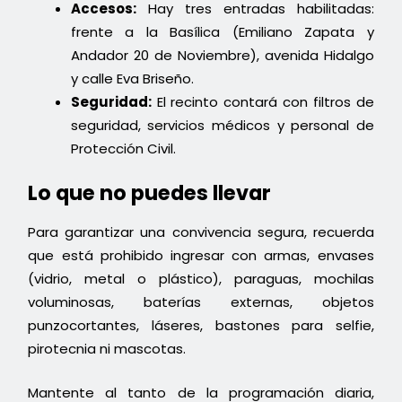
Accesos:
Hay tres entradas habilitadas:
frente a la Basílica (Emiliano Zapata y
Andador 20 de Noviembre), avenida Hidalgo
y calle Eva Briseño.
Seguridad:
El recinto contará con filtros de
seguridad, servicios médicos y personal de
Protección Civil.
Lo que no puedes llevar
Para garantizar una convivencia segura, recuerda
que está prohibido ingresar con armas, envases
(vidrio, metal o plástico), paraguas, mochilas
voluminosas, baterías externas, objetos
punzocortantes, láseres, bastones para selfie,
pirotecnia ni mascotas.
Mantente al tanto de la programación diaria,