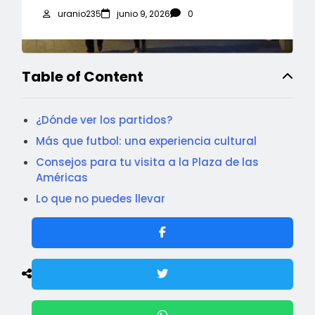
uranio235
junio 9, 2026
0
Table of Content
¿Dónde ver los partidos?
Más que futbol: una experiencia cultural
Consejos para tu visita a la Plaza de las
Américas
Lo que no puedes llevar