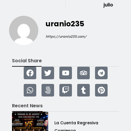
julio
uranio235
https://uranio235.com/
Social Share
Recent News
La Cuenta Regresiva
Comienza