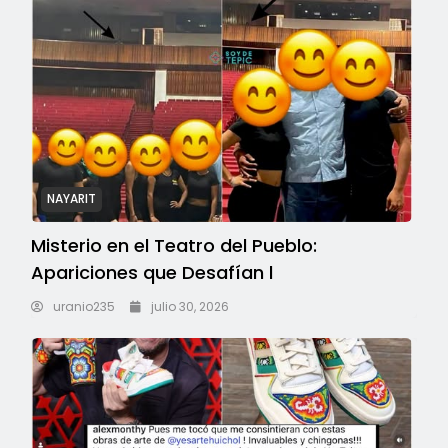
NAYARIT
Misterio en el Teatro del Pueblo:
Apariciones que Desafían l
uranio235
julio 30, 2026