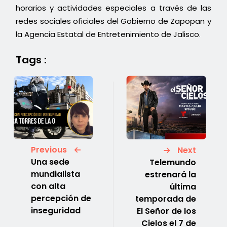
horarios y actividades especiales a través de las
redes sociales oficiales del Gobierno de Zapopan y
la Agencia Estatal de Entretenimiento de Jalisco.
Tags :
Previous
Next
Una sede
Telemundo
mundialista
estrenará la
con alta
última
percepción de
temporada de
inseguridad
El Señor de los
Cielos el 7 de