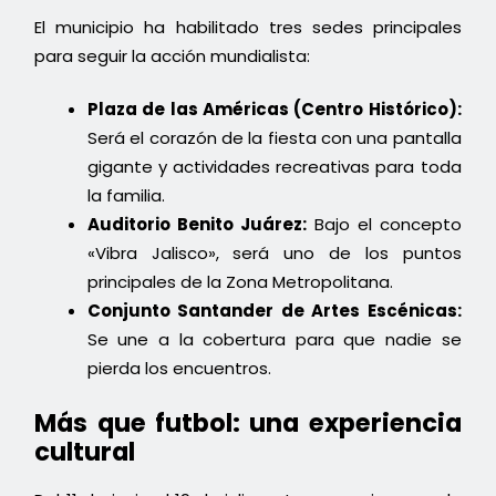
El municipio ha habilitado tres sedes principales
para seguir la acción mundialista:
Plaza de las Américas (Centro Histórico):
Será el corazón de la fiesta con una pantalla
gigante y actividades recreativas para toda
la familia.
Auditorio Benito Juárez:
Bajo el concepto
«Vibra Jalisco», será uno de los puntos
principales de la Zona Metropolitana.
Conjunto Santander de Artes Escénicas:
Se une a la cobertura para que nadie se
pierda los encuentros.
Más que futbol: una experiencia
cultural