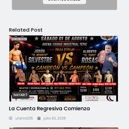
Related Post
NAYARIT
La Cuenta Regresiva Comienza
uranio235
julio 30, 2026