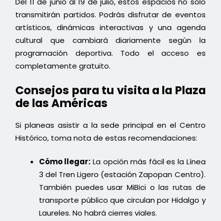
Del 11 de junio al 19 de julio, estos espacios no solo
transmitirán partidos. Podrás disfrutar de eventos
artísticos, dinámicas interactivas y una agenda
cultural que cambiará diariamente según la
programación deportiva. Todo el acceso es
completamente gratuito.
Consejos para tu visita a la Plaza
de las Américas
Si planeas asistir a la sede principal en el Centro
Histórico, toma nota de estas recomendaciones:
Cómo llegar:
La opción más fácil es la Línea
3 del Tren Ligero (estación Zapopan Centro).
También puedes usar MiBici o las rutas de
transporte público que circulan por Hidalgo y
Laureles. No habrá cierres viales.