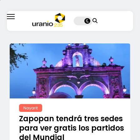
Nayarit
Zapopan tendrá tres sedes
para ver gratis los partidos
del Mundial