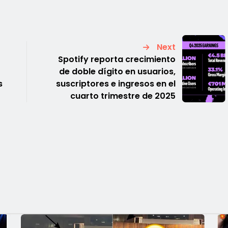
Next
Spotify reporta crecimiento
de doble dígito en usuarios,
s
suscriptores e ingresos en el
cuarto trimestre de 2025