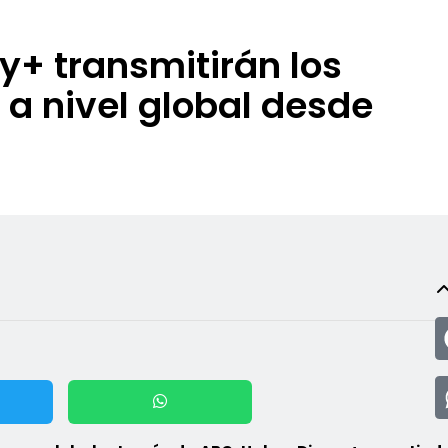
y+ transmitirán los
 nivel global desde