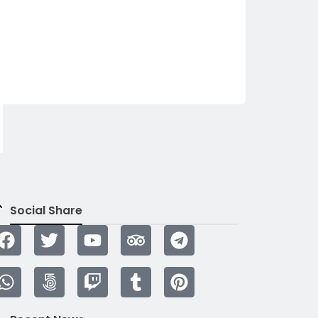
Social Share