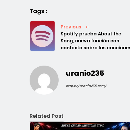
Tags :
Previous
Spotify prueba About the
Song, nueva función con
contexto sobre las cancione
uranio235
https://uranio235.com/
Related Post