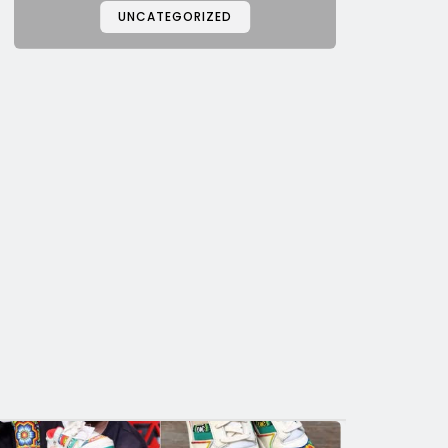
UNCATEGORIZED