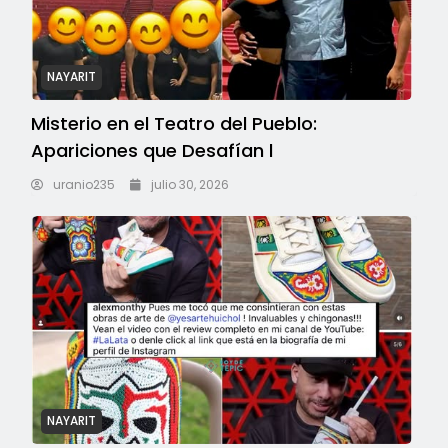
NAYARIT
Misterio en el Teatro del Pueblo:
Apariciones que Desafían l
uranio235
julio 30, 2026
NAYARIT