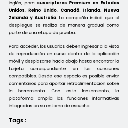
inglés, para
suscriptores Premium en Estados
Unidos, Reino Unido, Canadá, Irlanda, Nueva
Zelanda y Australia
. La compañía indicó que el
despliegue se realiza de manera gradual como
parte de una etapa de prueba.
Para acceder, los usuarios deben ingresar a la vista
de reproducción en curso dentro de la aplicación
móvil y desplazarse hacia abajo hasta encontrar la
tarjeta correspondiente en las canciones
compatibles. Desde ese espacio es posible enviar
comentarios para aportar retroalimentación sobre
la herramienta. Con este lanzamiento, la
plataforma amplía las funciones informativas
integradas en su entorno de escucha.
Tags :