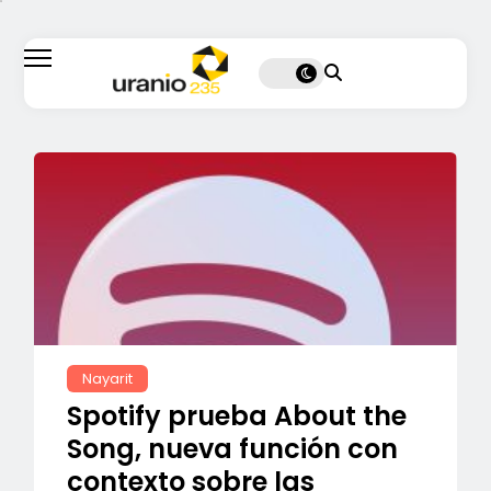
Nayarit
Spotify prueba About the
Song, nueva función con
contexto sobre las