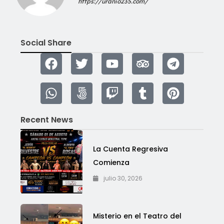
https://uranio235.com/
Social Share
Recent News
La Cuenta Regresiva
Comienza
julio 30, 2026
Misterio en el Teatro del