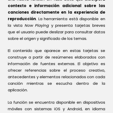
contexto e información adicional sobre las
canciones directamente en la experiencia de
reproducción
. La herramienta está disponible en
la vista
Now Playing
y presenta tarjetas breves
que el usuario puede deslizar para consultar datos
sobre el origen y significado de los temas.
El contenido que aparece en estas tarjetas se
construye a partir de resúmenes elaborados con
información de fuentes externas. El objetivo es
ofrecer referencias sobre el proceso creativo,
antecedentes y elementos relacionados con cada
canción mientras se escucha dentro de la
aplicación.
La función se encuentra disponible en dispositivos
móviles con sistemas iOS y Android, en idioma