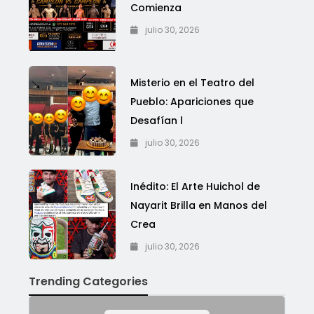
Comienza
julio 30, 2026
Misterio en el Teatro del
Pueblo: Apariciones que
Desafían l
julio 30, 2026
Inédito: El Arte Huichol de
Nayarit Brilla en Manos del
Crea
julio 30, 2026
Trending Categories