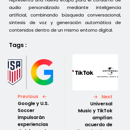
audio personalizado mediante inteligencia
artificial, combinando búsqueda conversacional,
síntesis de voz y generación automática de
contenidos dentro de un mismo entorno digital.
Tags :
Previous
Next
Google y U.S.
Universal
Soccer
Music y TikTok
impulsarán
amplían
experiencias
acuerdo de