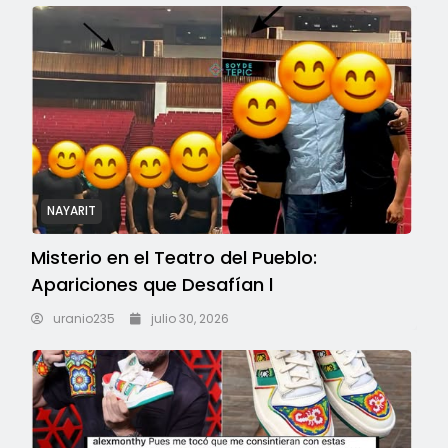
NAYARIT
Misterio en el Teatro del Pueblo:
Apariciones que Desafían l
uranio235
julio 30, 2026