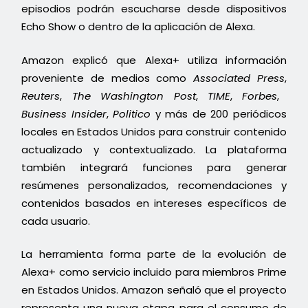
episodios podrán escucharse desde dispositivos
Echo Show o dentro de la aplicación de Alexa.
Amazon explicó que Alexa+ utiliza información
proveniente de medios como
Associated Press
,
Reuters
,
The Washington Post
,
TIME
,
Forbes
,
Business Insider
,
Politico
y más de 200 periódicos
locales en Estados Unidos para construir contenido
actualizado y contextualizado. La plataforma
también integrará funciones para generar
resúmenes personalizados, recomendaciones y
contenidos basados en intereses específicos de
cada usuario.
La herramienta forma parte de la evolución de
Alexa+ como servicio incluido para miembros Prime
en Estados Unidos. Amazon señaló que el proyecto
representa una nueva etapa para el consumo de