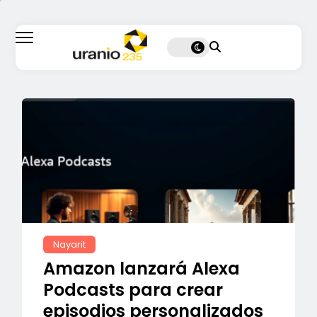
Nayarit
Amazon lanzará Alexa
Podcasts para crear
episodios personalizados