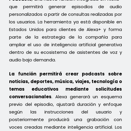
que permitirá generar episodios de audio
personalizados a partir de consultas realizadas por
los usuarios. La herramienta ya está disponible en
Estados Unidos para clientes de Alexa+ y forma
parte de la estrategia de la compañía para
ampliar el uso de inteligencia artificial generativa
dentro de su ecosistema de asistentes de voz y
audio bajo demanda.
La función permitirá crear podcasts sobre
noticias, deportes, música, viajes, tecnología o
temas educativos mediante solicitudes
conversacionales
. Alexa generará un esquema
previo del episodio, ajustará duración y enfoque
según las instrucciones del usuario y
posteriormente producirá una grabación con
voces creadas mediante inteligencia artificial. Los