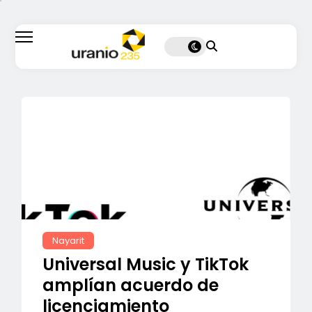
Nayarit
Universal Music y TikTok
amplían acuerdo de
licenciamiento