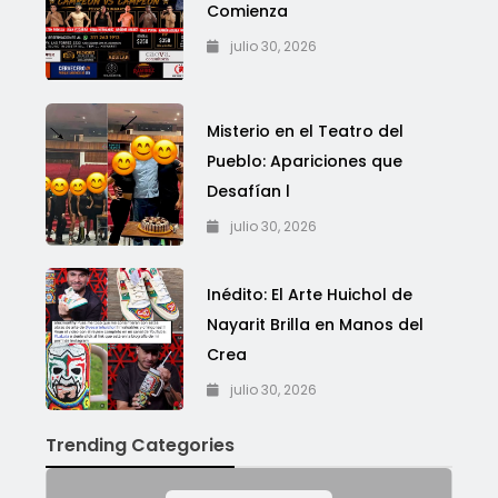
Comienza
julio 30, 2026
Misterio en el Teatro del
Pueblo: Apariciones que
Desafían l
julio 30, 2026
Inédito: El Arte Huichol de
Nayarit Brilla en Manos del
Crea
julio 30, 2026
Trending Categories