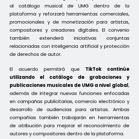
al catálogo musical de UMG dentro de la
plataforma y reforzará herramientas comerciales,
promocionales y de monetización para artistas,
compositores y creadores digitales. El convenio
también extenderá iniciativas conjuntas
relacionadas con inteligencia artificial y protección
de derechos de autor.
El acuerdo permitirá que
TikTok continúe
utilizando el catálogo de grabaciones y
publicaciones musicales de UMG a nivel global
,
además de integrar nuevas funciones enfocadas
en campañas publicitarias, comercio electrónico y
desarrollo de audiencias para artistas. Ambas
compañías también trabajarán en herramientas
de atribución para mejorar el reconocimiento de
autores y compositores dentro de la plataforma.