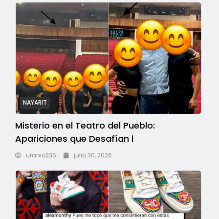
NAYARIT
Misterio en el Teatro del Pueblo:
Apariciones que Desafían l
uranio235
julio 30, 2026