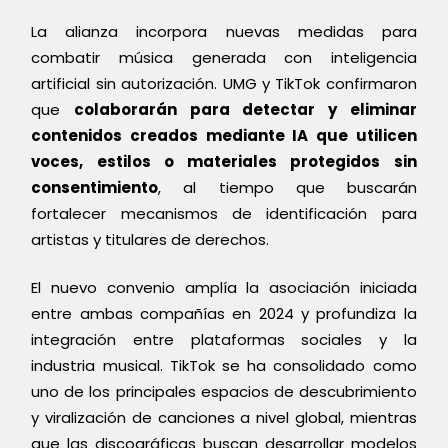
La alianza incorpora nuevas medidas para
combatir música generada con inteligencia
artificial sin autorización. UMG y TikTok confirmaron
que
colaborarán para detectar y eliminar
contenidos creados mediante IA que utilicen
voces, estilos o materiales protegidos sin
consentimiento
, al tiempo que buscarán
fortalecer mecanismos de identificación para
artistas y titulares de derechos.
El nuevo convenio amplía la asociación iniciada
entre ambas compañías en 2024 y profundiza la
integración entre plataformas sociales y la
industria musical. TikTok se ha consolidado como
uno de los principales espacios de descubrimiento
y viralización de canciones a nivel global, mientras
que las discográficas buscan desarrollar modelos