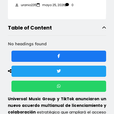
uranio235
mayo 25, 2026
0
Table of Content
No headings found
Universal Music Group y TikTok anunciaron un
nuevo acuerdo multianual de licenciamiento y
colaboración
estratégica que ampliará el acceso