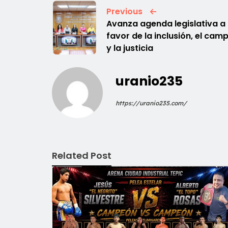
Previous
Avanza agenda legislativa a
favor de la inclusión, el cam
y la justicia
uranio235
https://uranio235.com/
Related Post