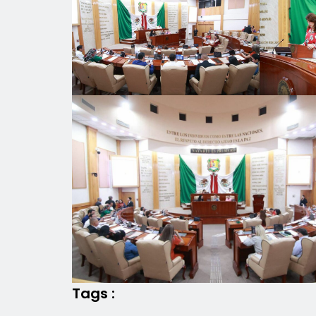
Tags :