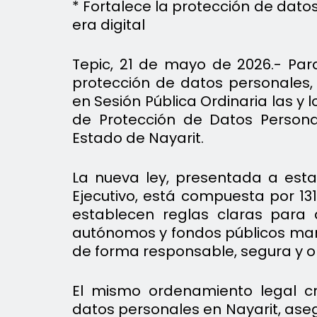
* Fortalece la protección de dato
era digital
Tepic, 21 de mayo de 2026.- Para
protección de datos personales, 
en Sesión Pública Ordinaria las y
de Protección de Datos Persona
Estado de Nayarit.
La nueva ley, presentada a esta 
Ejecutivo, está compuesta por 131 
establecen reglas claras para 
autónomos y fondos públicos man
de forma responsable, segura y 
El mismo ordenamiento legal cr
datos personales en Nayarit, as