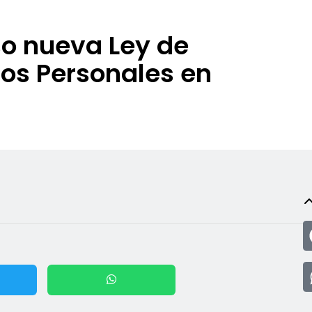
o nueva Ley de
tos Personales en