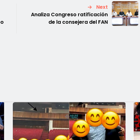
Next
Analiza Congreso ratificación
po
de la consejera del FAN