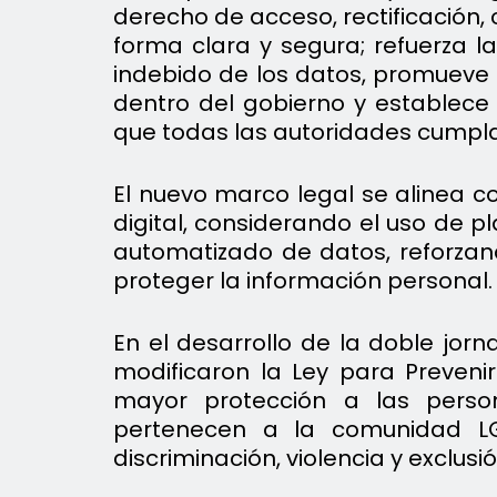
derecho de acceso, rectificación
forma clara y segura; refuerza l
indebido de los datos, promueve 
dentro del gobierno y establec
que todas las autoridades cumplan
El nuevo marco legal se alinea c
digital, considerando el uso de 
automatizado de datos, reforzan
proteger la información personal.
En el desarrollo de la doble jorn
modificaron la Ley para Prevenir
mayor protección a las perso
pertenecen a la comunidad LG
discriminación, violencia y exclusió