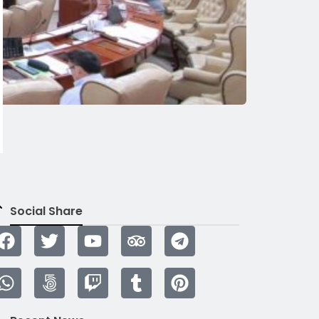
Social Share