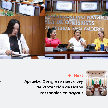
Next
y
Aprueba Congreso nueva Ley
de Protección de Datos
Personales en Nayarit