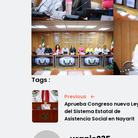
Tags :
Previous
Aprueba Congreso nueva Le
del Sistema Estatal de
Asistencia Social en Nayarit