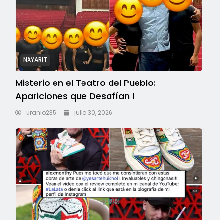
NAYARIT
Misterio en el Teatro del Pueblo:
Apariciones que Desafían l
uranio235
julio 30, 2026