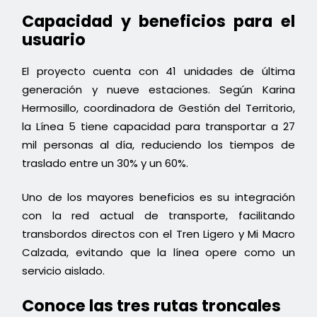
Capacidad y beneficios para el
usuario
El proyecto cuenta con 41 unidades de última
generación y nueve estaciones. Según Karina
Hermosillo, coordinadora de Gestión del Territorio,
la Línea 5 tiene capacidad para transportar a 27
mil personas al día, reduciendo los tiempos de
traslado entre un 30% y un 60%.
Uno de los mayores beneficios es su integración
con la red actual de transporte, facilitando
transbordos directos con el Tren Ligero y Mi Macro
Calzada, evitando que la línea opere como un
servicio aislado.
Conoce las tres rutas troncales