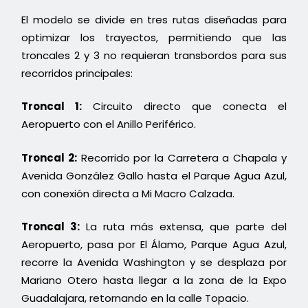
El modelo se divide en tres rutas diseñadas para
optimizar los trayectos, permitiendo que las
troncales 2 y 3 no requieran transbordos para sus
recorridos principales:
Troncal 1:
Circuito directo que conecta el
Aeropuerto con el Anillo Periférico.
Troncal 2:
Recorrido por la Carretera a Chapala y
Avenida González Gallo hasta el Parque Agua Azul,
con conexión directa a Mi Macro Calzada.
Troncal 3:
La ruta más extensa, que parte del
Aeropuerto, pasa por El Álamo, Parque Agua Azul,
recorre la Avenida Washington y se desplaza por
Mariano Otero hasta llegar a la zona de la Expo
Guadalajara, retornando en la calle Topacio.