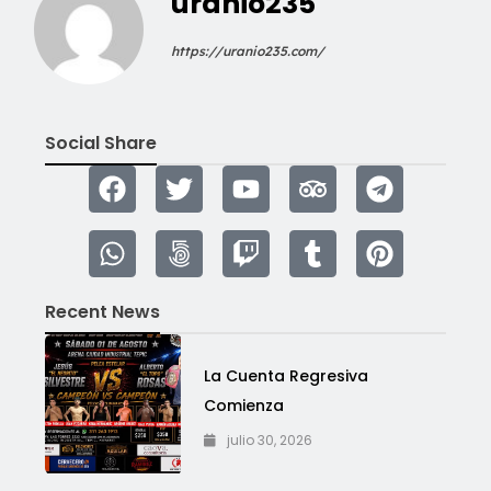
uranio235
https://uranio235.com/
Social Share
Recent News
La Cuenta Regresiva
Comienza
julio 30, 2026