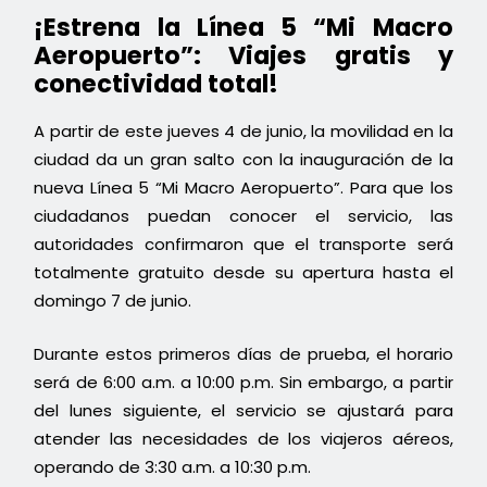
¡Estrena la Línea 5 “Mi Macro
Aeropuerto”: Viajes gratis y
conectividad total!
A partir de este jueves 4 de junio, la movilidad en la
ciudad da un gran salto con la inauguración de la
nueva Línea 5 “Mi Macro Aeropuerto”. Para que los
ciudadanos puedan conocer el servicio, las
autoridades confirmaron que el transporte será
totalmente gratuito desde su apertura hasta el
domingo 7 de junio.
Durante estos primeros días de prueba, el horario
será de 6:00 a.m. a 10:00 p.m. Sin embargo, a partir
del lunes siguiente, el servicio se ajustará para
atender las necesidades de los viajeros aéreos,
operando de 3:30 a.m. a 10:30 p.m.