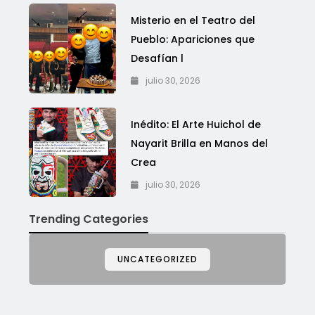
Misterio en el Teatro del
Pueblo: Apariciones que
Desafían l
julio 30, 2026
Inédito: El Arte Huichol de
Nayarit Brilla en Manos del
Crea
julio 30, 2026
Trending Categories
UNCATEGORIZED