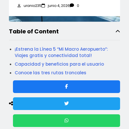
uranio235
junio 4, 2026
0
Table of Content
¡Estrena la Línea 5 “Mi Macro Aeropuerto”:
Viajes gratis y conectividad total!
Capacidad y beneficios para el usuario
Conoce las tres rutas troncales