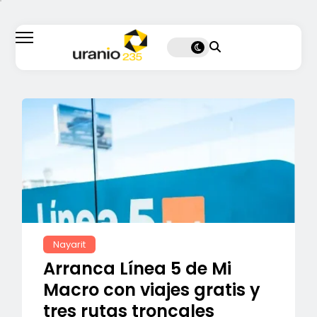
Nayarit
Arranca Línea 5 de Mi
Macro con viajes gratis y
tres rutas troncales