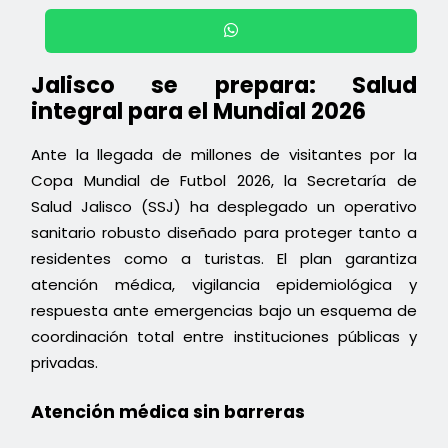
Jalisco se prepara: Salud
integral para el Mundial 2026
Ante la llegada de millones de visitantes por la
Copa Mundial de Futbol 2026, la Secretaría de
Salud Jalisco (SSJ) ha desplegado un operativo
sanitario robusto diseñado para proteger tanto a
residentes como a turistas. El plan garantiza
atención médica, vigilancia epidemiológica y
respuesta ante emergencias bajo un esquema de
coordinación total entre instituciones públicas y
privadas.
Atención médica sin barreras