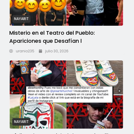
NAYARIT
Misterio en el Teatro del Pueblo:
Apariciones que Desafían l
uranio235
julio 30, 2026
NAYARIT