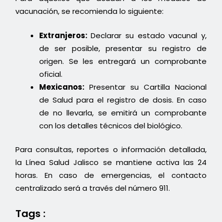
vacunación, se recomienda lo siguiente:
Extranjeros:
Declarar su estado vacunal y,
de ser posible, presentar su registro de
origen. Se les entregará un comprobante
oficial.
Mexicanos:
Presentar su Cartilla Nacional
de Salud para el registro de dosis. En caso
de no llevarla, se emitirá un comprobante
con los detalles técnicos del biológico.
Para consultas, reportes o información detallada,
la Línea Salud Jalisco se mantiene activa las 24
horas. En caso de emergencias, el contacto
centralizado será a través del número 911.
Tags :