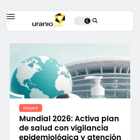
Nayarit
Mundial 2026: Activa plan
de salud con vigilancia
epidemiológica y atención