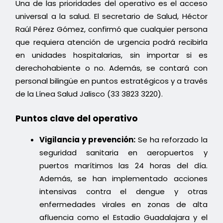
Una de las prioridades del operativo es el acceso
universal a la salud. El secretario de Salud, Héctor
Raúl Pérez Gómez, confirmó que cualquier persona
que requiera atención de urgencia podrá recibirla
en unidades hospitalarias, sin importar si es
derechohabiente o no. Además, se contará con
personal bilingüe en puntos estratégicos y a través
de la Línea Salud Jalisco (33 3823 3220).
Puntos clave del operativo
Vigilancia y prevención:
Se ha reforzado la
seguridad sanitaria en aeropuertos y
puertos marítimos las 24 horas del día.
Además, se han implementado acciones
intensivas contra el dengue y otras
enfermedades virales en zonas de alta
afluencia como el Estadio Guadalajara y el