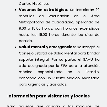
Centro Histórico.
Vacunación estratégica:
Se instalarán 10
módulos de vacunación en el Área
Metropolitana de Guadalajara, operando de
9:00 a 15:00 horas, con horarios extendidos
hasta las 19:00 horas durante los días de
partido.
Salud mental y emergencias:
Se integró el
Consejo Estatal de Salud Mental para brindar
soporte integral. Por su parte, el SAMU ha
sido designado por la FIFA para la atención
médica especializada en el Estadio,
contando con un Puesto Médico Avanzado
para urgencias y traslados.
Información para visitantes y locales
Para aquellos que acudan a los módulos de