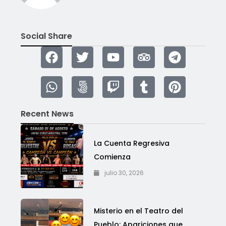
Social Share
Recent News
La Cuenta Regresiva
Comienza
julio 30, 2026
Misterio en el Teatro del
Pueblo: Apariciones que