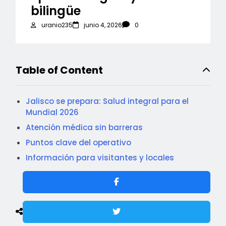
bilingüe
uranio235
junio 4, 2026
0
Table of Content
Jalisco se prepara: Salud integral para el
Mundial 2026
Atención médica sin barreras
Puntos clave del operativo
Información para visitantes y locales