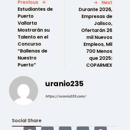
Previous
Next
Estudiantes de
Durante 2026,
Puerto
Empresas de
Vallarta
Jalisco,
Mostrarán su
Ofertarán 26
Talento en el
mil Nuevos
Concurso
Empleos, Mil
“Ballenas de
700 Menos
Nuestro
que 2025:
Puerto”
COPARMEX
uranio235
https://uranio235.com/
Social Share