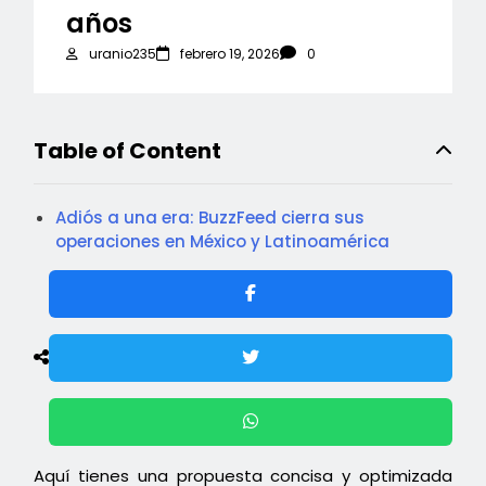
años
uranio235
febrero 19, 2026
0
Table of Content
Adiós a una era: BuzzFeed cierra sus
operaciones en México y Latinoamérica
Aquí tienes una propuesta concisa y optimizada