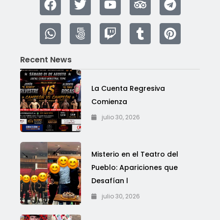
Recent News
La Cuenta Regresiva
Comienza
julio 30, 2026
Misterio en el Teatro del
Pueblo: Apariciones que
Desafían l
julio 30, 2026