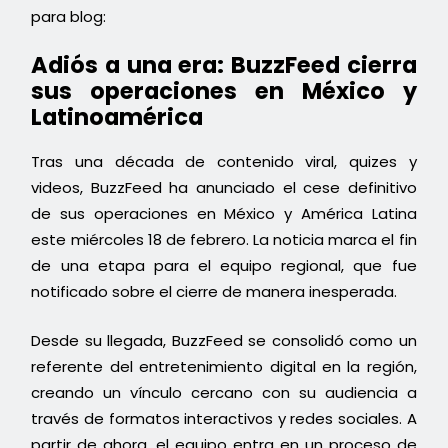
para blog:
Adiós a una era: BuzzFeed cierra
sus operaciones en México y
Latinoamérica
Tras una década de contenido viral, quizes y
videos, BuzzFeed ha anunciado el cese definitivo
de sus operaciones en México y América Latina
este miércoles 18 de febrero. La noticia marca el fin
de una etapa para el equipo regional, que fue
notificado sobre el cierre de manera inesperada.
Desde su llegada, BuzzFeed se consolidó como un
referente del entretenimiento digital en la región,
creando un vínculo cercano con su audiencia a
través de formatos interactivos y redes sociales. A
partir de ahora, el equipo entra en un proceso de