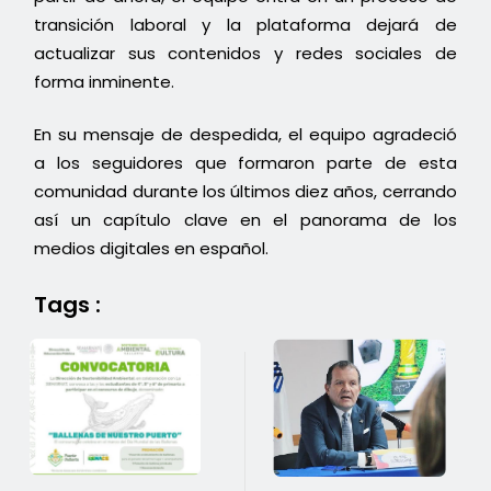
transición laboral y la plataforma dejará de
actualizar sus contenidos y redes sociales de
forma inminente.
En su mensaje de despedida, el equipo agradeció
a los seguidores que formaron parte de esta
comunidad durante los últimos diez años, cerrando
así un capítulo clave en el panorama de los
medios digitales en español.
Tags :