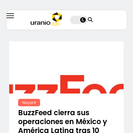
Nayarit
BuzzFeed cierra sus
operaciones en México y
América Latina tras 10