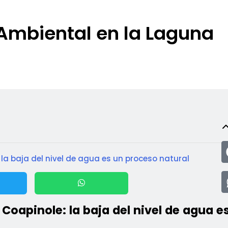
 Ambiental en la Laguna
la baja del nivel de agua es un proceso natural
 Coapinole: la baja del nivel de agua e