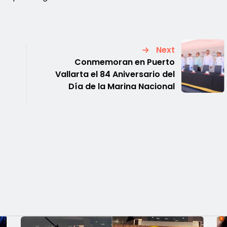
Next
Conmemoran en Puerto
r
Vallarta el 84 Aniversario del
Día de la Marina Nacional