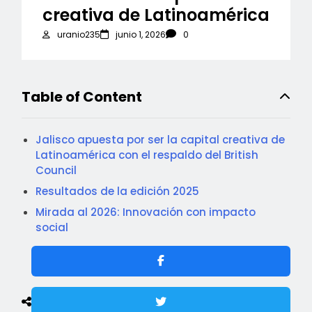
creativa de Latinoamérica
uranio235
junio 1, 2026
0
Table of Content
Jalisco apuesta por ser la capital creativa de
Latinoamérica con el respaldo del British
Council
Resultados de la edición 2025
Mirada al 2026: Innovación con impacto
social