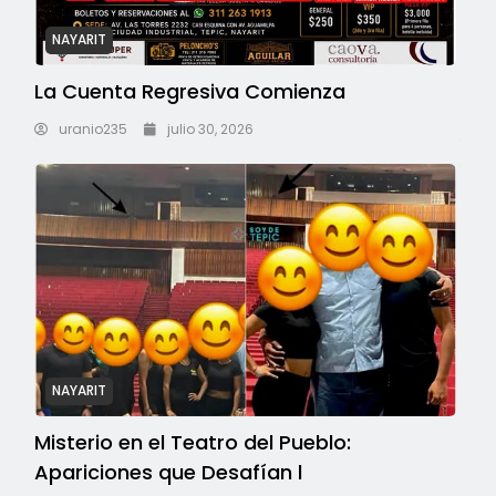
NAYARIT
La Cuenta Regresiva Comienza
uranio235
julio 30, 2026
NAYARIT
Misterio en el Teatro del Pueblo:
Apariciones que Desafían l