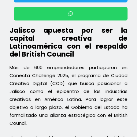
Jalisco apuesta por ser la
capital creativa de
Latinoamérica con el respaldo
del British Council
Más de 600 emprendedores participaron en
Conecta Challenge 2025, el programa de Ciudad
Creativa Digital (CCD) que busca posicionar a
Jalisco como el epicentro de las industrias
creativas en América Latina. Para lograr este
objetivo a largo plazo, el Gobierno del Estado ha
formalizado una alianza estratégica con el British
Council.