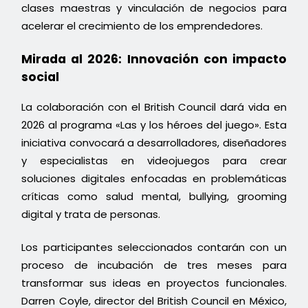
clases maestras y vinculación de negocios para
acelerar el crecimiento de los emprendedores.
Mirada al 2026: Innovación con impacto
social
La colaboración con el British Council dará vida en
2026 al programa «Las y los héroes del juego». Esta
iniciativa convocará a desarrolladores, diseñadores
y especialistas en videojuegos para crear
soluciones digitales enfocadas en problemáticas
críticas como salud mental, bullying, grooming
digital y trata de personas.
Los participantes seleccionados contarán con un
proceso de incubación de tres meses para
transformar sus ideas en proyectos funcionales.
Darren Coyle, director del British Council en México,