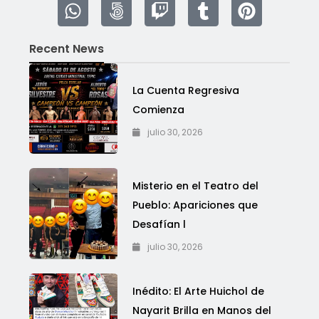
Recent News
La Cuenta Regresiva
Comienza
julio 30, 2026
Misterio en el Teatro del
Pueblo: Apariciones que
Desafían l
julio 30, 2026
Inédito: El Arte Huichol de
Nayarit Brilla en Manos del