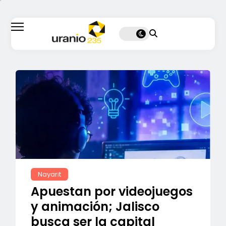
Nayarit
Apuestan por videojuegos
y animación; Jalisco
busca ser la capital