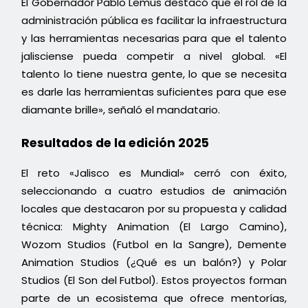
El Gobernador Pablo Lemus destacó que el rol de la
administración pública es facilitar la infraestructura
y las herramientas necesarias para que el talento
jalisciense pueda competir a nivel global. «El
talento lo tiene nuestra gente, lo que se necesita
es darle las herramientas suficientes para que ese
diamante brille», señaló el mandatario.
Resultados de la edición 2025
El reto «Jalisco es Mundial» cerró con éxito,
seleccionando a cuatro estudios de animación
locales que destacaron por su propuesta y calidad
técnica: Mighty Animation (El Largo Camino),
Wozom Studios (Futbol en la Sangre), Demente
Animation Studios (¿Qué es un balón?) y Polar
Studios (El Son del Futbol). Estos proyectos forman
parte de un ecosistema que ofrece mentorías,