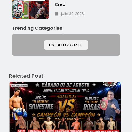
Crea
julio 30, 2026
Trending Categories
UNCATEGORIZED
Related Post