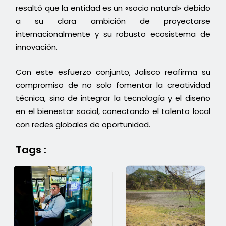
resaltó que la entidad es un «socio natural» debido
a su clara ambición de proyectarse
internacionalmente y su robusto ecosistema de
innovación.
Con este esfuerzo conjunto, Jalisco reafirma su
compromiso de no solo fomentar la creatividad
técnica, sino de integrar la tecnología y el diseño
en el bienestar social, conectando el talento local
con redes globales de oportunidad.
Tags :