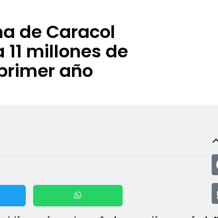
ma de Caracol
 11 millones de
primer año