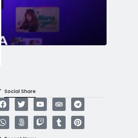
Social Share