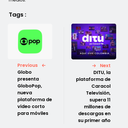
Tags :
Previous
Next
Globo
DITU, la
presenta
plataforma de
GloboPop,
Caracol
nueva
Televisión,
plataforma de
supera 11
video corto
millones de
para móviles
descargas en
su primer año