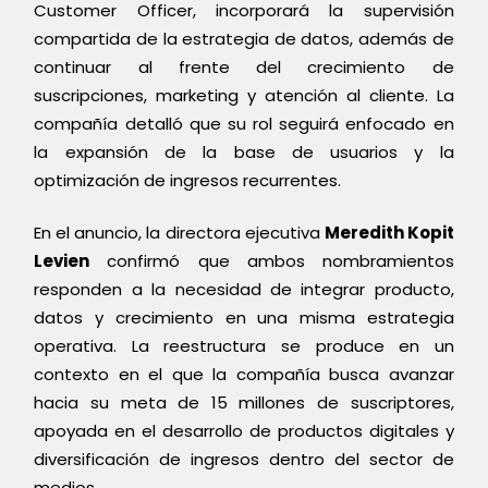
Customer Officer, incorporará la supervisión
compartida de la estrategia de datos, además de
continuar al frente del crecimiento de
suscripciones, marketing y atención al cliente. La
compañía detalló que su rol seguirá enfocado en
la expansión de la base de usuarios y la
optimización de ingresos recurrentes.
En el anuncio, la directora ejecutiva
Meredith Kopit
Levien
confirmó que ambos nombramientos
responden a la necesidad de integrar producto,
datos y crecimiento en una misma estrategia
operativa. La reestructura se produce en un
contexto en el que la compañía busca avanzar
hacia su meta de 15 millones de suscriptores,
apoyada en el desarrollo de productos digitales y
diversificación de ingresos dentro del sector de
medios.