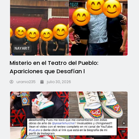
NAYARIT
Misterio en el Teatro del Pueblo:
Apariciones que Desafían l
uranio235
julio 30, 2026