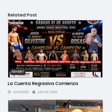
Related Post
NAYARIT
La Cuenta Regresiva Comienza
uranio235
julio 30, 2026