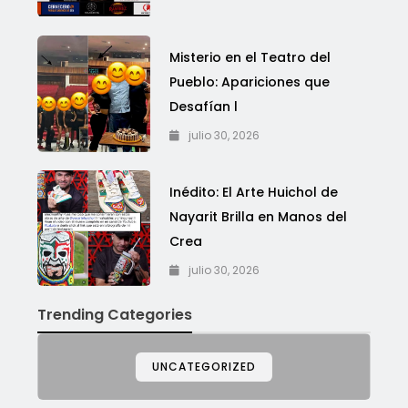
Misterio en el Teatro del
Pueblo: Apariciones que
Desafían l
julio 30, 2026
Inédito: El Arte Huichol de
Nayarit Brilla en Manos del
Crea
julio 30, 2026
Trending Categories
UNCATEGORIZED