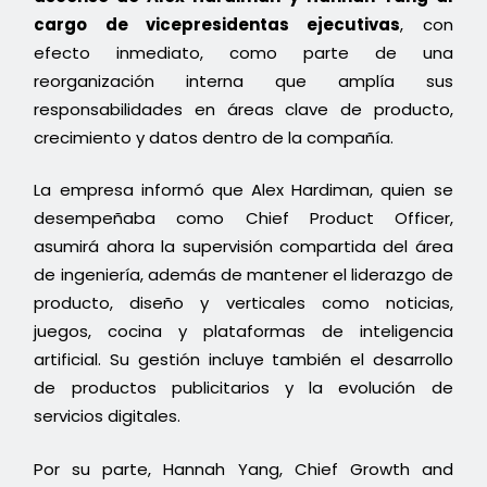
cargo de vicepresidentas ejecutivas
, con
efecto inmediato, como parte de una
reorganización interna que amplía sus
responsabilidades en áreas clave de producto,
crecimiento y datos dentro de la compañía.
La empresa informó que Alex Hardiman, quien se
desempeñaba como Chief Product Officer,
asumirá ahora la supervisión compartida del área
de ingeniería, además de mantener el liderazgo de
producto, diseño y verticales como noticias,
juegos, cocina y plataformas de inteligencia
artificial. Su gestión incluye también el desarrollo
de productos publicitarios y la evolución de
servicios digitales.
Por su parte, Hannah Yang, Chief Growth and