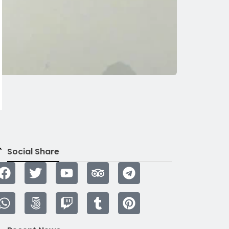
Social Share