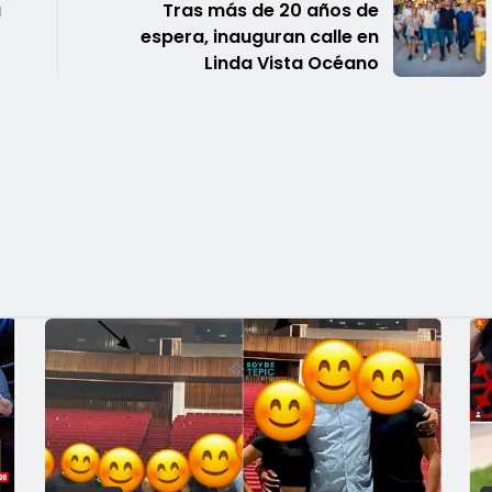
a
Tras más de 20 años de
espera, inauguran calle en
Linda Vista Océano