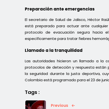
Preparación ante emergencias
El secretario de Salud de Jalisco, Héctor R
está preparado para actuar ante cualquier 
protocolo de evacuación segura hacia el 
específicamente para tratar fiebres hemorrá
Llamado a la tranquilidad
Las autoridades hicieron un llamado a la 
protocolos de detección y respuesta están 
la seguridad durante la justa deportiva, c
Colombia está programado para el 23 de junio
Tags :
Previous