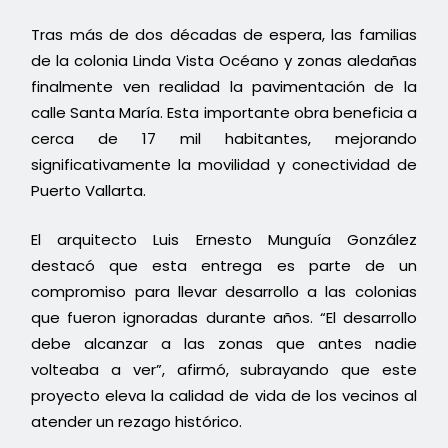
Tras más de dos décadas de espera, las familias
de la colonia Linda Vista Océano y zonas aledañas
finalmente ven realidad la pavimentación de la
calle Santa María. Esta importante obra beneficia a
cerca de 17 mil habitantes, mejorando
significativamente la movilidad y conectividad de
Puerto Vallarta.
El arquitecto Luis Ernesto Munguía González
destacó que esta entrega es parte de un
compromiso para llevar desarrollo a las colonias
que fueron ignoradas durante años. “El desarrollo
debe alcanzar a las zonas que antes nadie
volteaba a ver”, afirmó, subrayando que este
proyecto eleva la calidad de vida de los vecinos al
atender un rezago histórico.