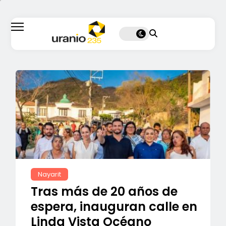
Nayarit
Tras más de 20 años de
espera, inauguran calle en
Linda Vista Océano