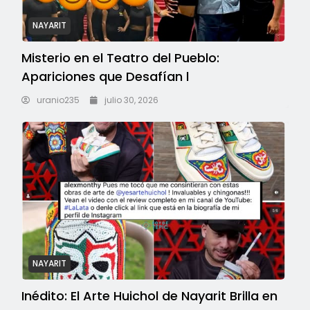
NAYARIT
Misterio en el Teatro del Pueblo:
Apariciones que Desafían l
uranio235
julio 30, 2026
NAYARIT
Inédito: El Arte Huichol de Nayarit Brilla en