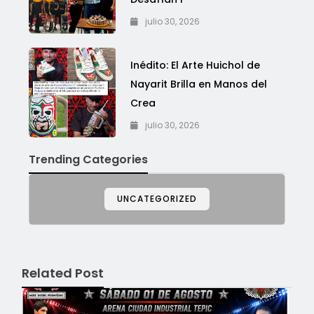
julio 30, 2026
Inédito: El Arte Huichol de
Nayarit Brilla en Manos del
Crea
julio 30, 2026
Trending Categories
UNCATEGORIZED
Related Post