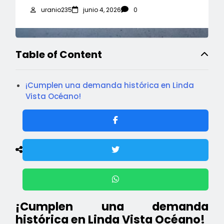
uranio235
junio 4, 2026
0
Table of Content
¡Cumplen una demanda histórica en Linda
Vista Océano!
¡Cumplen una demanda
histórica en Linda Vista Océano!