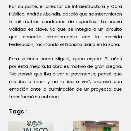
Por su parte, el director de Infraestructura y Obra
Pública, Andrés Abundis, detalló que se intervinieron
5 mil metros cuadrados de superficie. La nueva
vialidad es clave, ya que se integra a un circuito
que conecta directamente con la avenida
Federación, facilitando el tránsito diario en la zona.
Para vecinos como Miguel, quien esperó 21 años
por esta mejora, la obra es motivo de gran alegría.
“No pensé que iba a ver el pavimento; pensé que
me iba a morir y no lo iba a ver”, expresó con
emoción ante la culminación de un proyecto que
transformó su entorno.
Tags :