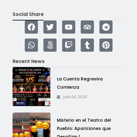
Social Share
Recent News
La Cuenta Regresiva
Comienza
julio 30, 2026
Misterio en el Teatro del
Pueblo: Apariciones que
Desafían l