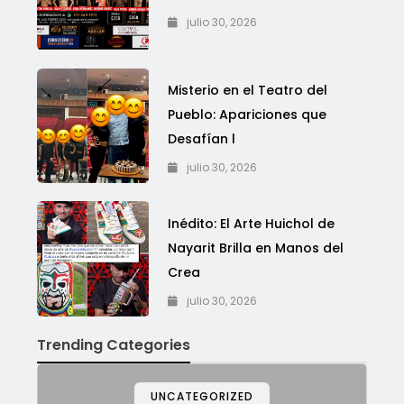
julio 30, 2026
Misterio en el Teatro del
Pueblo: Apariciones que
Desafían l
julio 30, 2026
Inédito: El Arte Huichol de
Nayarit Brilla en Manos del
Crea
julio 30, 2026
Trending Categories
UNCATEGORIZED