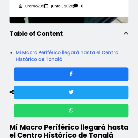
uranio235
junio 1, 2026
0
Table of Content
Mi Macro Periférico llegará hasta el Centro
Histórico de Tonalá
Mi Macro Periférico llegará hasta
el Centro Histórico de Tonalá