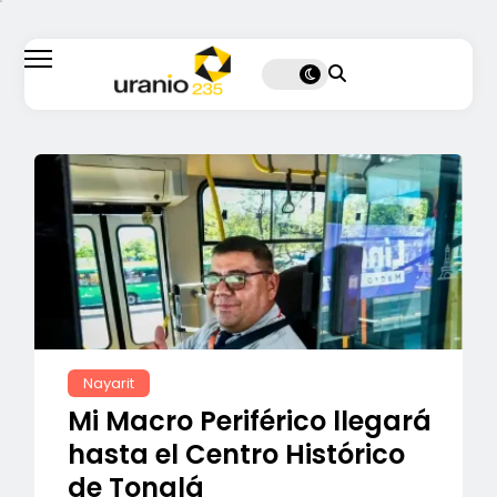
Nayarit
Mi Macro Periférico llegará
hasta el Centro Histórico
de Tonalá