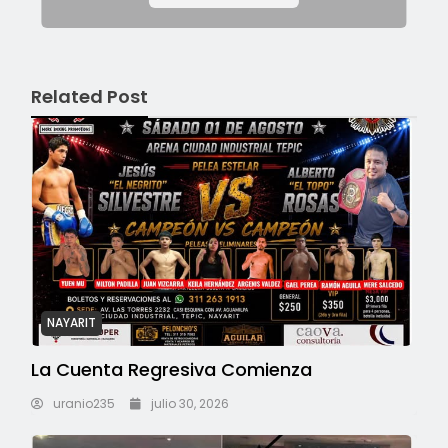
Related Post
NAYARIT
La Cuenta Regresiva Comienza
uranio235
julio 30, 2026