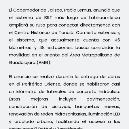
El Gobernador de Jalisco, Pablo Lemus, anunció que
el sistema de BRT más largo de Latinoamérica
ampliará su ruta para conectar directamente con
el Centro Histórico de Tonalá. Con esta extensión,
el sistema, que actualmente cuenta con 46
kilómetros y 48 estaciones, busca consolidar la
movilidad en el oriente del Área Metropolitana de
Guadalajara (AMG).
El anuncio se realizó durante la entrega de obras
en el Periférico Oriente, donde se habilitaron casi
un kilómetro de laterales de concreto hidráulico.
Estas mejoras incluyen pavimentación,
construcción de ciclovías, banquetas nuevas,
renovación de redes hidrosanitarias, iluminación LED
y arbolado urbano, facilitando el acceso a las
estaciones El Bethel y Zapotlanejo.