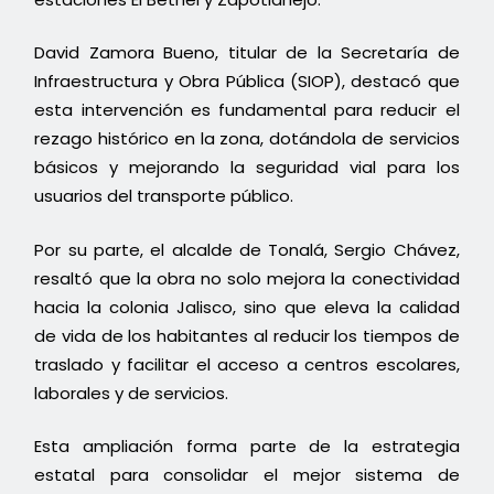
David Zamora Bueno, titular de la Secretaría de
Infraestructura y Obra Pública (SIOP), destacó que
esta intervención es fundamental para reducir el
rezago histórico en la zona, dotándola de servicios
básicos y mejorando la seguridad vial para los
usuarios del transporte público.
Por su parte, el alcalde de Tonalá, Sergio Chávez,
resaltó que la obra no solo mejora la conectividad
hacia la colonia Jalisco, sino que eleva la calidad
de vida de los habitantes al reducir los tiempos de
traslado y facilitar el acceso a centros escolares,
laborales y de servicios.
Esta ampliación forma parte de la estrategia
estatal para consolidar el mejor sistema de