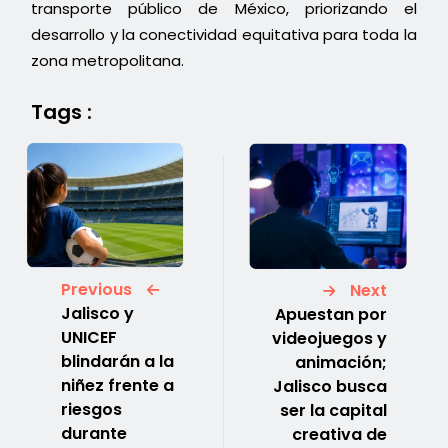
transporte público de México, priorizando el
desarrollo y la conectividad equitativa para toda la
zona metropolitana.
Tags :
Previous
Next
Jalisco y
Apuestan por
UNICEF
videojuegos y
blindarán a la
animación;
niñez frente a
Jalisco busca
riesgos
ser la capital
durante
creativa de