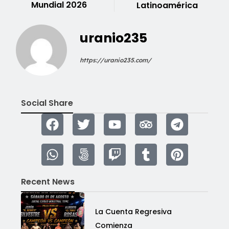
Mundial 2026
Latinoamérica
uranio235
https://uranio235.com/
Social Share
Recent News
La Cuenta Regresiva
Comienza