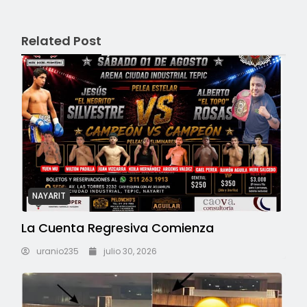
Related Post
NAYARIT
La Cuenta Regresiva Comienza
uranio235
julio 30, 2026