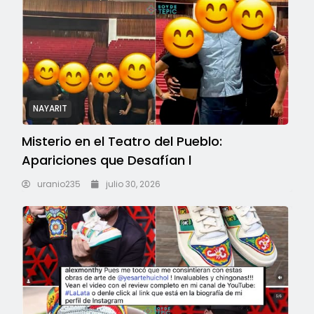
NAYARIT
Misterio en el Teatro del Pueblo:
Apariciones que Desafían l
uranio235
julio 30, 2026