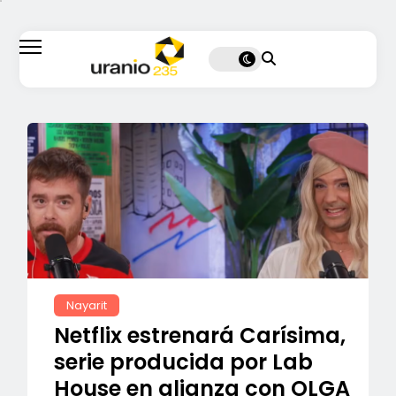
Nayarit
Netflix estrenará Carísima,
serie producida por Lab
House en alianza con OLGA