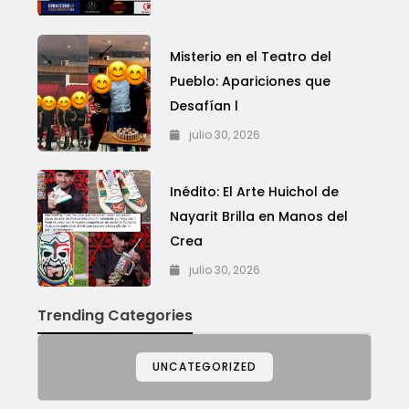
Misterio en el Teatro del
Pueblo: Apariciones que
Desafían l
julio 30, 2026
Inédito: El Arte Huichol de
Nayarit Brilla en Manos del
Crea
julio 30, 2026
Trending Categories
UNCATEGORIZED