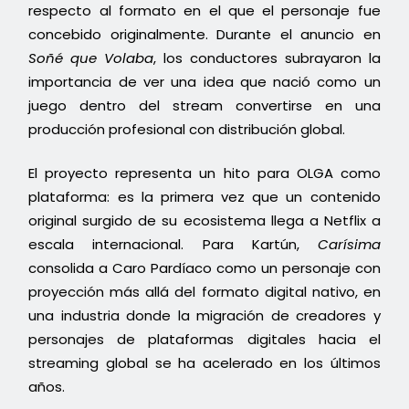
respecto al formato en el que el personaje fue
concebido originalmente. Durante el anuncio en
Soñé que Volaba
, los conductores subrayaron la
importancia de ver una idea que nació como un
juego dentro del stream convertirse en una
producción profesional con distribución global.
El proyecto representa un hito para OLGA como
plataforma: es la primera vez que un contenido
original surgido de su ecosistema llega a Netflix a
escala internacional. Para Kartún,
Carísima
consolida a Caro Pardíaco como un personaje con
proyección más allá del formato digital nativo, en
una industria donde la migración de creadores y
personajes de plataformas digitales hacia el
streaming global se ha acelerado en los últimos
años.