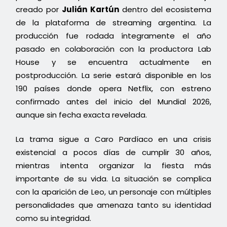
creado por
Julián Kartún
dentro del ecosistema
de la plataforma de streaming argentina. La
producción fue rodada íntegramente el año
pasado en colaboración con la productora Lab
House y se encuentra actualmente en
postproducción. La serie estará disponible en los
190 países donde opera Netflix, con estreno
confirmado antes del inicio del Mundial 2026,
aunque sin fecha exacta revelada.
La trama sigue a Caro Pardíaco en una crisis
existencial a pocos días de cumplir 30 años,
mientras intenta organizar la fiesta más
importante de su vida. La situación se complica
con la aparición de Leo, un personaje con múltiples
personalidades que amenaza tanto su identidad
como su integridad.