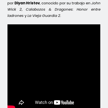
por
Diyan Hristov
, conocido por su trabajo en
John
Wick 2
,
Calabozos & Dragones: Honor entre
ladrones
y
La Vieja Guardia 2
.