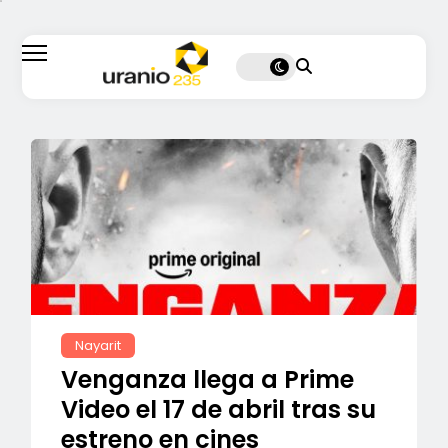
Nayarit
Venganza llega a Prime
Video el 17 de abril tras su
estreno en cines