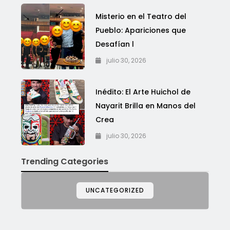
Misterio en el Teatro del
Pueblo: Apariciones que
Desafían l
julio 30, 2026
Inédito: El Arte Huichol de
Nayarit Brilla en Manos del
Crea
julio 30, 2026
Trending Categories
UNCATEGORIZED