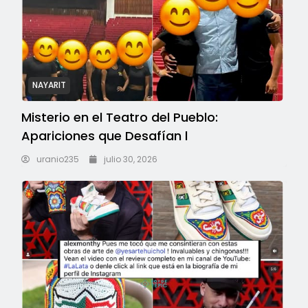
NAYARIT
Misterio en el Teatro del Pueblo:
Apariciones que Desafían l
uranio235
julio 30, 2026