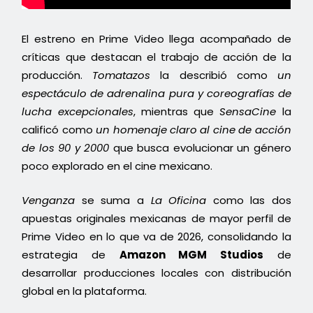
El estreno en Prime Video llega acompañado de
críticas que destacan el trabajo de acción de la
producción.
Tomatazos
la describió como
un
espectáculo de adrenalina pura y coreografías de
lucha excepcionales
, mientras que
SensaCine
la
calificó como
un homenaje claro al cine de acción
de los 90 y 2000
que busca evolucionar un género
poco explorado en el cine mexicano.
Venganza
se suma a
La Oficina
como las dos
apuestas originales mexicanas de mayor perfil de
Prime Video en lo que va de 2026, consolidando la
estrategia de
Amazon MGM Studios
de
desarrollar producciones locales con distribución
global en la plataforma.