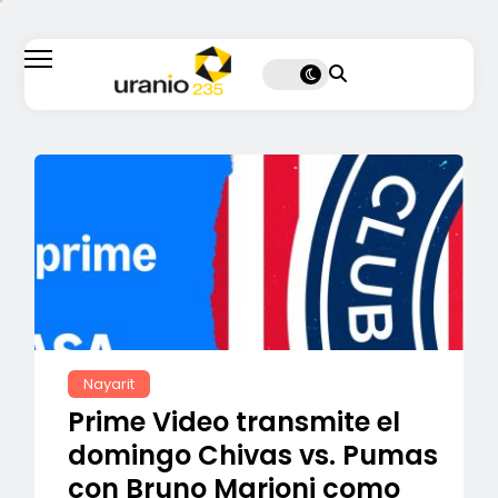
Nayarit
Prime Video transmite el
domingo Chivas vs. Pumas
con Bruno Marioni como