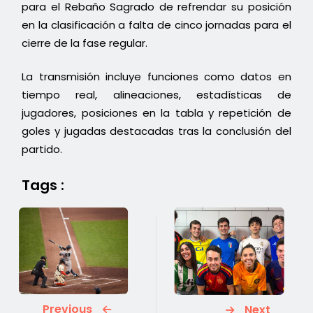
para el Rebaño Sagrado de refrendar su posición
en la clasificación a falta de cinco jornadas para el
cierre de la fase regular.
La transmisión incluye funciones como datos en
tiempo real, alineaciones, estadísticas de
jugadores, posiciones en la tabla y repetición de
goles y jugadas destacadas tras la conclusión del
partido.
Tags :
Previous
Next