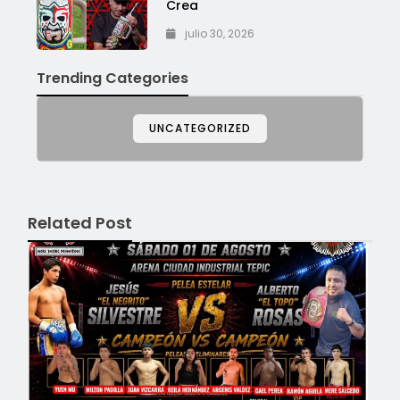
Crea
julio 30, 2026
Trending Categories
UNCATEGORIZED
Related Post