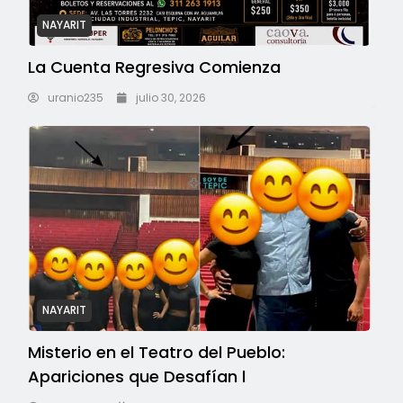
NAYARIT
La Cuenta Regresiva Comienza
uranio235
julio 30, 2026
NAYARIT
Misterio en el Teatro del Pueblo:
Apariciones que Desafían l