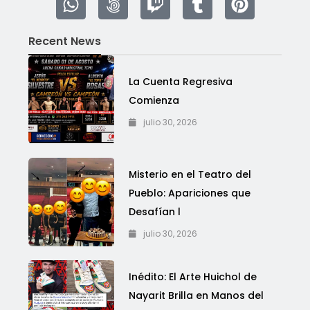
Recent News
La Cuenta Regresiva
Comienza
julio 30, 2026
Misterio en el Teatro del
Pueblo: Apariciones que
Desafían l
julio 30, 2026
Inédito: El Arte Huichol de
Nayarit Brilla en Manos del