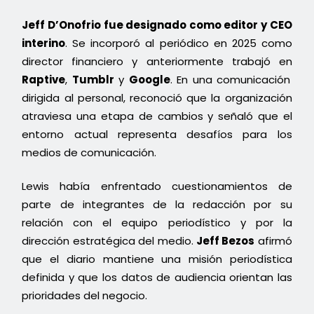
Jeff D’Onofrio fue designado como editor y CEO
interino
. Se incorporó al periódico en 2025 como
director financiero y anteriormente trabajó en
Raptive
,
Tumblr
y
Google
. En una comunicación
dirigida al personal, reconoció que la organización
atraviesa una etapa de cambios y señaló que el
entorno actual representa desafíos para los
medios de comunicación.
Lewis había enfrentado cuestionamientos de
parte de integrantes de la redacción por su
relación con el equipo periodístico y por la
dirección estratégica del medio.
Jeff Bezos
afirmó
que el diario mantiene una misión periodística
definida y que los datos de audiencia orientan las
prioridades del negocio.