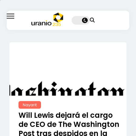
Nayarit
Will Lewis dejará el cargo
de CEO de The Washington
Post tras despidos en la