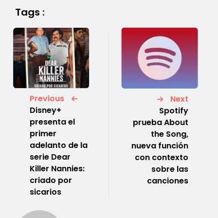
Tags :
Previous
Next
Disney+
Spotify
presenta el
prueba About
primer
the Song,
adelanto de la
nueva función
serie Dear
con contexto
Killer Nannies:
sobre las
criado por
canciones
sicarios