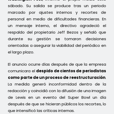
sábado. Su salida se produce tras un periodo
marcado por ajustes internos y recortes de
personal en medio de dificultades financieras. En
un mensaje interno, el directivo agradeció el
respaldo del propietario Jeff Bezos y señaló que
durante su gestión se tomaron decisiones
orientadas a asegurar la viabilidad del periódico en
el largo plazo.
El anuncio ocurre días después de que la empresa
comunicara el
despido de cientos de periodistas
como parte de un proceso de reestructuración
.
La medida generó inconformidad dentro de la
redacción y coincidió con la difusión de una imagen
de Lewis en un evento del Super Bowl un día
después de que se hicieran públicos los recortes, lo
que intensificó las críticas internas.