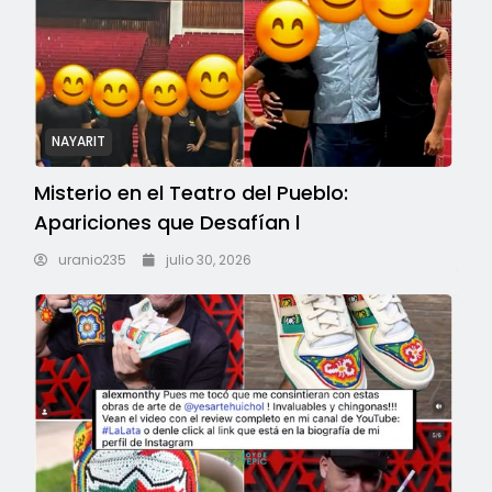
NAYARIT
Misterio en el Teatro del Pueblo:
Apariciones que Desafían l
uranio235
julio 30, 2026