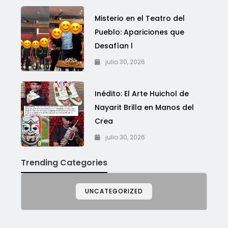
Misterio en el Teatro del
Pueblo: Apariciones que
Desafían l
julio 30, 2026
Inédito: El Arte Huichol de
Nayarit Brilla en Manos del
Crea
julio 30, 2026
Trending Categories
UNCATEGORIZED