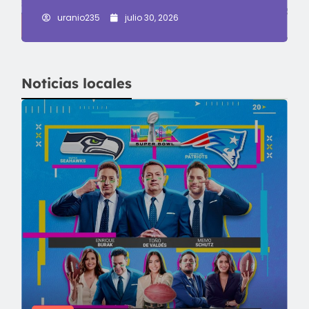
uranio235
julio 30, 2026
Noticias locales