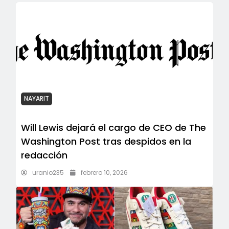
NAYARIT
Will Lewis dejará el cargo de CEO de The
Washington Post tras despidos en la
redacción
uranio235
febrero 10, 2026