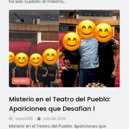
ha sido cuidado al máximo,...
NAYARIT
Misterio en el Teatro del Pueblo:
Apariciones que Desafían l
uranio235
julio 30, 2026
Misterio en el Teatro del Pueblo: Apariciones que