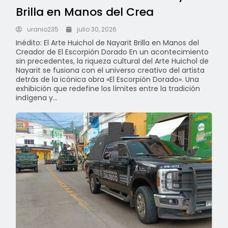
Brilla en Manos del Crea
uranio235
julio 30, 2026
Inédito: El Arte Huichol de Nayarit Brilla en Manos del
Creador de El Escorpión Dorado En un acontecimiento
sin precedentes, la riqueza cultural del Arte Huichol de
Nayarit se fusiona con el universo creativo del artista
detrás de la icónica obra «El Escorpión Dorado». Una
exhibición que redefine los límites entre la tradición
indígena y...