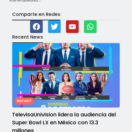
vulnerabilidad....
Comparte en Redes
Recent News
NAYARIT
TelevisaUnivision lidera la audiencia del
Super Bowl LX en México con 13.3
millones