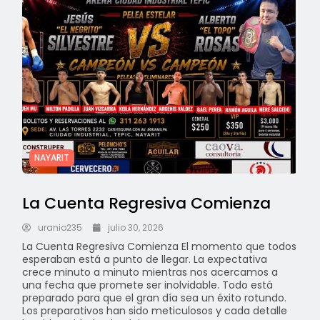
NAYARIT
La Cuenta Regresiva Comienza
uranio235
julio 30, 2026
La Cuenta Regresiva Comienza El momento que todos
esperaban está a punto de llegar. La expectativa
crece minuto a minuto mientras nos acercamos a
una fecha que promete ser inolvidable. Todo está
preparado para que el gran día sea un éxito rotundo.
Los preparativos han sido meticulosos y cada detalle