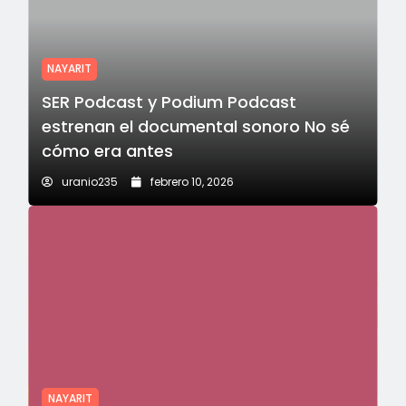
NAYARIT
SER Podcast y Podium Podcast
estrenan el documental sonoro No sé
cómo era antes
uranio235
febrero 10, 2026
NAYARIT