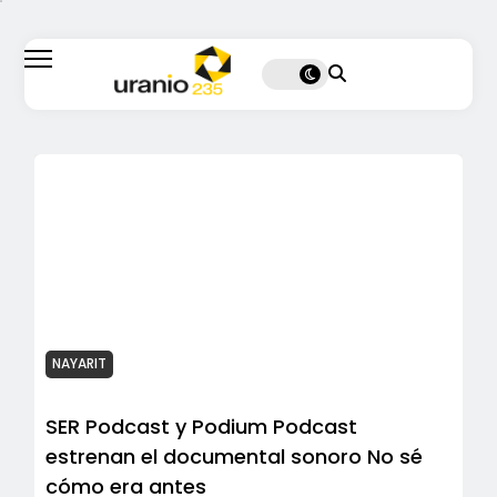
NAYARIT
SER Podcast y Podium Podcast
estrenan el documental sonoro No sé
cómo era antes