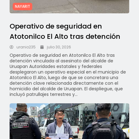
NAYARIT
Operativo de seguridad en
Atotonilco El Alto tras detención
uranio235
julio 30, 2026
Operativo de seguridad en Atotonilco El Alto tras
detención vinculada al asesinato del alcalde de
Uruapan Autoridades estatales y federales
desplegaron un operativo especial en el municipio de
Atotonilco El Alto, luego de que se concretara una
detención clave relacionada directamente con el
homicidio del alcalde de Uruapan. El despliegue, que
incluyó patrullajes terrestres y...