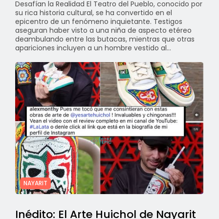
Desafían la Realidad El Teatro del Pueblo, conocido por
su rica historia cultural, se ha convertido en el
epicentro de un fenómeno inquietante. Testigos
aseguran haber visto a una niña de aspecto etéreo
deambulando entre las butacas, mientras que otras
apariciones incluyen a un hombre vestido al...
NAYARIT
Inédito: El Arte Huichol de Nayarit