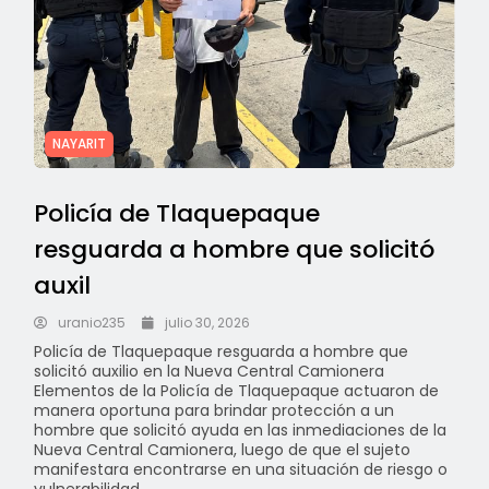
NAYARIT
Policía de Tlaquepaque
resguarda a hombre que solicitó
auxil
uranio235
julio 30, 2026
Policía de Tlaquepaque resguarda a hombre que
solicitó auxilio en la Nueva Central Camionera
Elementos de la Policía de Tlaquepaque actuaron de
manera oportuna para brindar protección a un
hombre que solicitó ayuda en las inmediaciones de la
Nueva Central Camionera, luego de que el sujeto
manifestara encontrarse en una situación de riesgo o